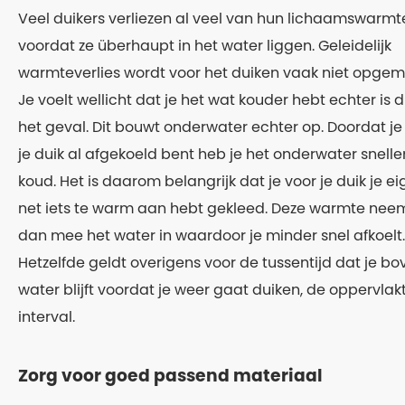
Veel duikers verliezen al veel van hun lichaamswarmt
voordat ze überhaupt in het water liggen. Geleidelijk
warmteverlies wordt voor het duiken vaak niet opgem
Je voelt wellicht dat je het wat kouder hebt echter is di
het geval. Dit bouwt onderwater echter op. Doordat je
je duik al afgekoeld bent heb je het onderwater snelle
koud. Het is daarom belangrijk dat je voor je duik je eig
net iets te warm aan hebt gekleed. Deze warmte neem
dan mee het water in waardoor je minder snel afkoelt.
Hetzelfde geldt overigens voor de tussentijd dat je bo
water blijft voordat je weer gaat duiken, de oppervlak
interval.
Zorg voor goed passend materiaal