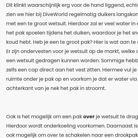
Dit klinkt waarschijnlijk erg voor de hand liggend, echt
zien we hier bij DiveWorld regelmatig duikers langsk
met een te groot wetsuit. Hierdoor zal er veel water in 
het pak spoelen tijdens het duiken, waardoor je het sn
koud hebt. Heb je een te groot pak? Hier is wat aan te
Er zijn ondervesten voor je wetsuit op de markt, welke
een wetsuit gedragen kunnen worden. Sommige heb
zelfs een cap direct aan het vest zitten. Hiermee vul je
ruimte onder je pak op en voorkom je dat er water via
achterkant van je nek het pak in stroomt.
Ook is het mogelijk om een pak
over
je wetsuit te dra
Hierdoor wordt onderkoeling voorkomen. Daarnaast is
ook mogelijk om over te schakelen naar een drookpak