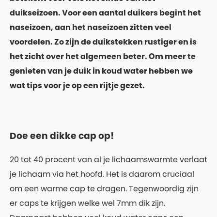
duikseizoen. Voor een aantal duikers begint het
naseizoen, aan het naseizoen zitten veel
voordelen. Zo zijn de duikstekken rustiger en is
het zicht over het algemeen beter. Om meer te
genieten van je duik in koud water hebben we
wat tips voor je op een rijtje gezet.
Doe een dikke cap op!
20 tot 40 procent van al je lichaamswarmte verlaat
je lichaam via het hoofd. Het is daarom cruciaal
om een warme cap te dragen. Tegenwoordig zijn
er caps te krijgen welke wel 7mm dik zijn.