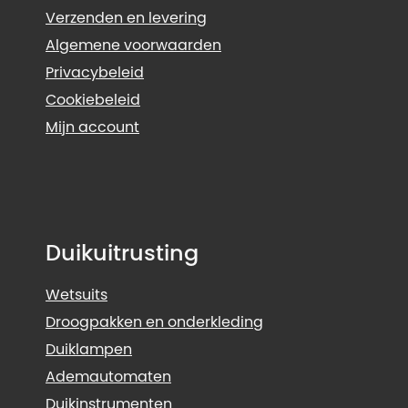
Verzenden en levering
Algemene voorwaarden
Privacybeleid
Cookiebeleid
Mijn account
Duikuitrusting
Wetsuits
Droogpakken en onderkleding
Duiklampen
Ademautomaten
Duikinstrumenten