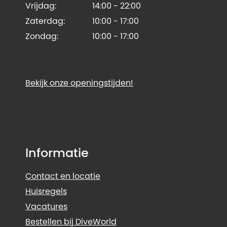
Vrijdag:
14:00 - 22:00
Zaterdag:
10:00 - 17:00
Zondag:
10:00 - 17:00
Bekijk onze openingstijden!
Informatie
Contact en locatie
Huisregels
Vacatures
Bestellen bij DiveWorld