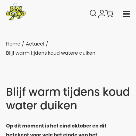
Home
Actueel
Blijf warm tijdens koud watere duiken
Blijf warm tijdens koud
water duiken
Op dit moment is het eind oktober en dit
betekent voor vele het einde van het