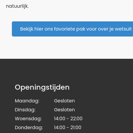
natuurlijk.
Bekijk hier ons favoriete pak voor over je wetsuit
Openingstijden
Maandag:
Gesloten
Dinsdag:
Gesloten
Woensdag:
14:00 - 22:00
Donderdag:
14:00 - 21:00