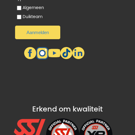
Algemeen
Duikteam
Erkend om kwaliteit