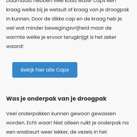
Daarnaast hebben veel koud water caps een
kraag welke bij je wetsuit of kraag van je droogpak
in kunnen. Door de dikke cap en de kraag heb je
wel wat minder bewegingsvrijheid maar de
warmte welke je ervoor terugkrijgt is het zeker
waard!
Bekijk hier alle Caps
Was je onderpak van je droogpak
Veel onderpakken kunnen gewoon gewassen
worden. Echt waar! Niet alleen ruikt je onderpak na
een wasbeurt weer lekker, de vezels in het