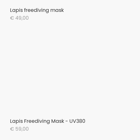
Lapis freediving mask
€ 49,00
Lapis Freediving Mask - UV380
€ 59,00