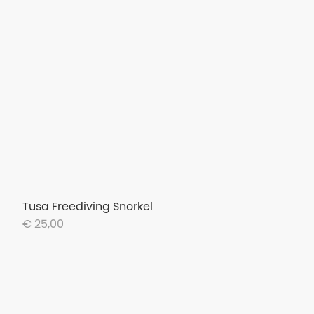
Tusa Freediving Snorkel
€ 25,00