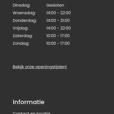
Dinsdag:
Gesloten
Woensdag:
14:00 - 22:00
Donderdag:
14:00 - 21:00
Vrijdag:
14:00 - 22:00
Zaterdag:
10:00 - 17:00
Zondag:
10:00 - 17:00
Bekijk onze openingstijden!
Informatie
Contact en locatie