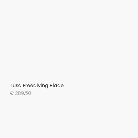
Tusa Freediving Blade
€ 289,50