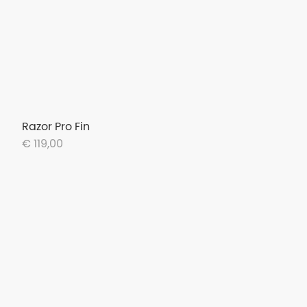
Razor Pro Fin
€ 119,00