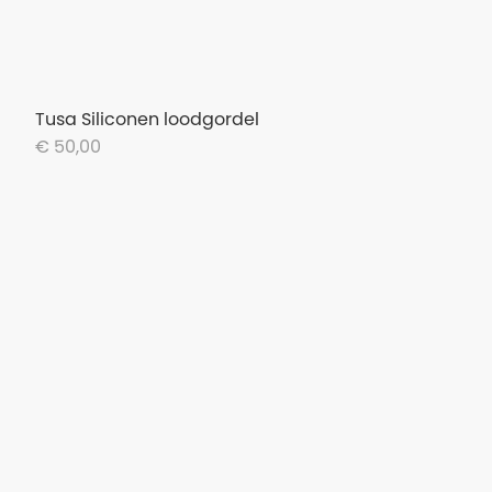
Tusa Siliconen loodgordel
€ 50,00