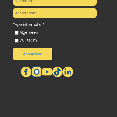
Type informatie *
Algemeen
Duikteam