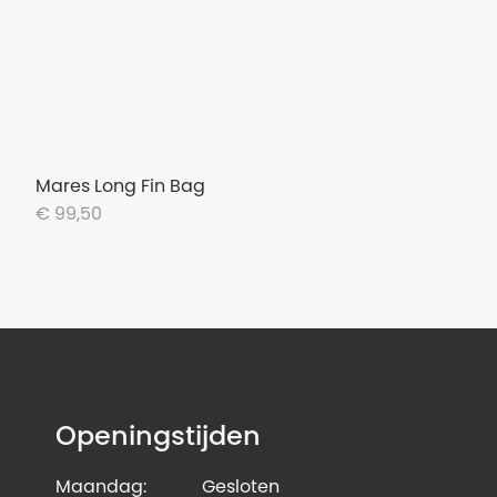
Mares Long Fin Bag
€ 99,50
Openingstijden
Maandag:
Gesloten