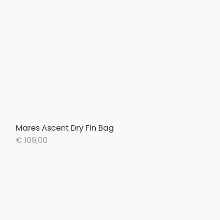
Mares Ascent Dry Fin Bag
€ 109,00