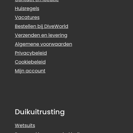
Huisregels
Vacatures
Bestellen bij DiveWorld
Verzenden en levering
Algemene voorwaarden
Privacybeleid
Cookiebeleid
Mijn account
Duikuitrusting
Wetsuits