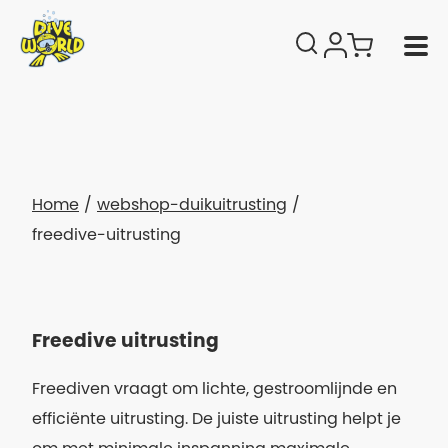
Home
webshop-duikuitrusting
freedive-uitrusting
Freedive uitrusting
Freediven vraagt om lichte, gestroomlijnde en
efficiënte uitrusting. De juiste uitrusting helpt je