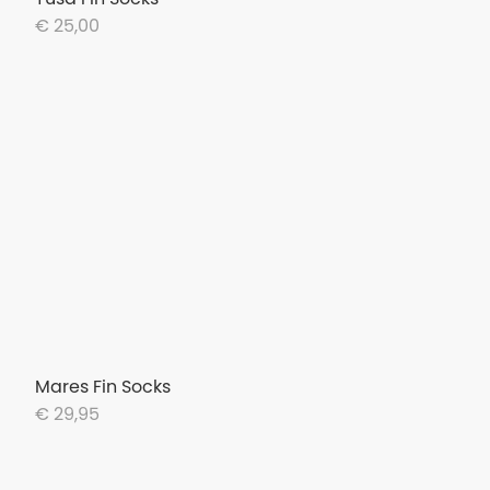
€ 25,00
Mares Fin Socks
€ 29,95