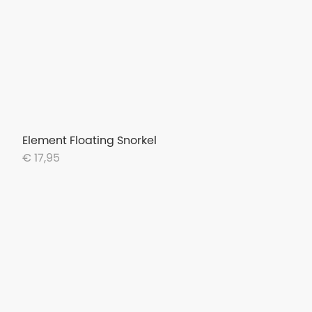
Element Floating Snorkel
€ 17,95