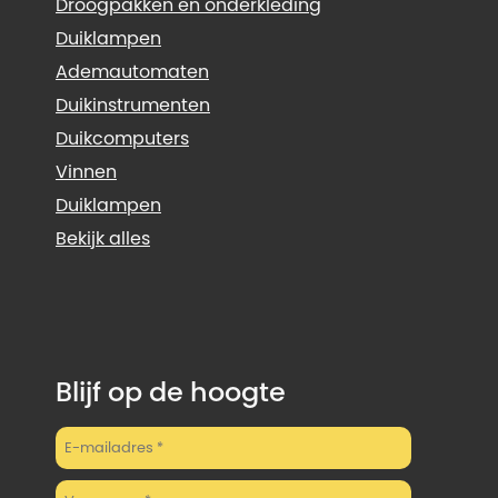
Droogpakken en onderkleding
Duiklampen
Ademautomaten
Duikinstrumenten
Duikcomputers
Vinnen
Duiklampen
Bekijk alles
Blijf op de hoogte