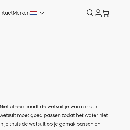
ntact
Merken
 Niet alleen houdt de wetsuit je warm maar
wetsuit moet goed passen zodat het water niet
n je thuis de wetsuit op je gemak passen en