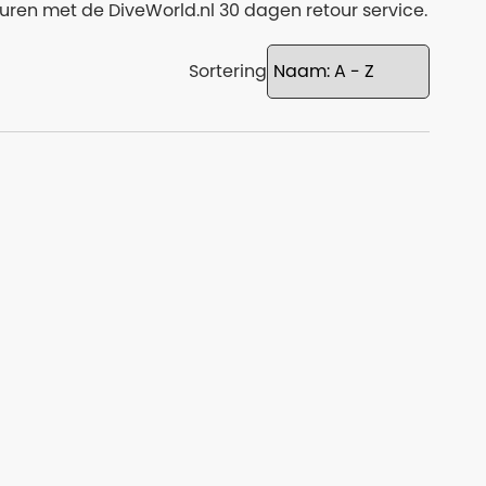
uren met de DiveWorld.nl 30 dagen retour service.
Sortering