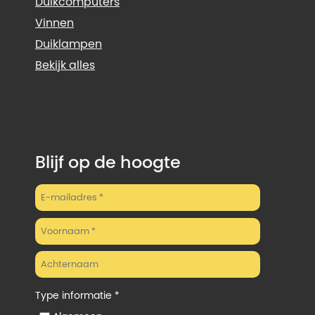
Duikcomputers
Vinnen
Duiklampen
Bekijk alles
Blijf op de hoogte
Type informatie *