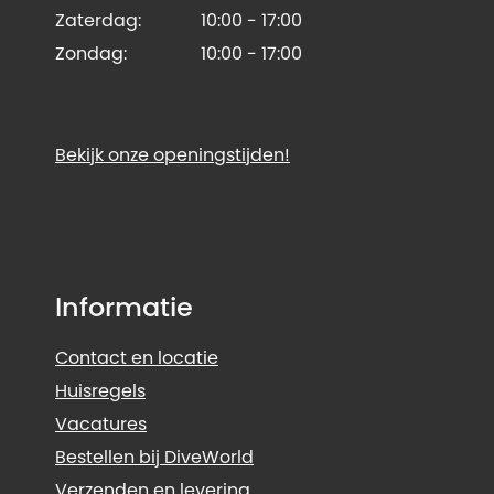
Zaterdag:
10:00 - 17:00
Zondag:
10:00 - 17:00
Bekijk onze openingstijden!
Informatie
Contact en locatie
Huisregels
Vacatures
Bestellen bij DiveWorld
Verzenden en levering