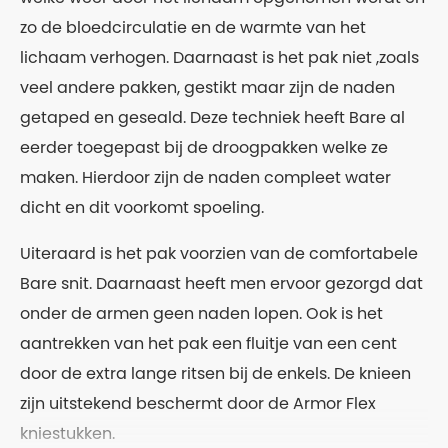
zo de bloedcirculatie en de warmte van het
lichaam verhogen. Daarnaast is het pak niet ,zoals
veel andere pakken, gestikt maar zijn de naden
getaped en geseald. Deze techniek heeft Bare al
eerder toegepast bij de droogpakken welke ze
maken. Hierdoor zijn de naden compleet water
dicht en dit voorkomt spoeling.
Uiteraard is het pak voorzien van de comfortabele
Bare snit. Daarnaast heeft men ervoor gezorgd dat
onder de armen geen naden lopen. Ook is het
aantrekken van het pak een fluitje van een cent
door de extra lange ritsen bij de enkels. De knieen
zijn uitstekend beschermt door de Armor Flex
kniestukken.