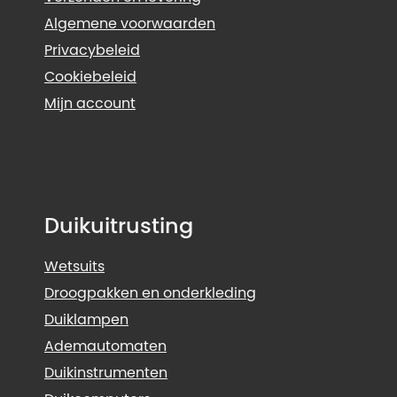
Algemene voorwaarden
Privacybeleid
Cookiebeleid
Mijn account
Duikuitrusting
Wetsuits
Droogpakken en onderkleding
Duiklampen
Ademautomaten
Duikinstrumenten