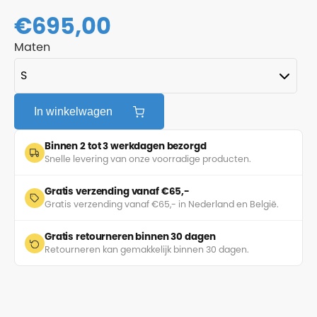
€
695,00
Maten
In winkelwagen
Binnen 2 tot 3 werkdagen bezorgd
Snelle levering van onze voorradige producten.
Gratis verzending vanaf €65,-
Gratis verzending vanaf €65,- in Nederland en België.
Gratis retourneren binnen 30 dagen
Retourneren kan gemakkelijk binnen 30 dagen.