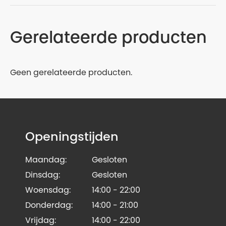
Gerelateerde producten
Geen gerelateerde producten.
Openingstijden
Maandag:
Gesloten
Dinsdag:
Gesloten
Woensdag:
14:00 - 22:00
Donderdag:
14:00 - 21:00
Vrijdag:
14:00 - 22:00