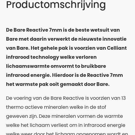
Productomschrijving
De Bare Reactive 7mm is de beste wetsuit van
Bare met daarin verwerkt de nieuwste innovatie
van Bare. Het gehele pak is voorzien van Celliant
infrarood technology welke verloren
lichaamswarmte omvormt to bruikbare
infrarood energie. Hierdoor is de Reactive 7mm
het warmste pak ooit gemaakt door Bare.
De voering van de Bare Reactive is voorzien van 13
thermo actieve mineralen welke in de stof
geweven zijn. Deze mineralen vormen de warmte
welke het lichaam verliest om in infrarood energie
welke weer door het lichaam opgenomen wordt en