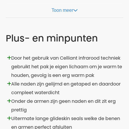
Toon meer
Plus- en minpunten
Door het gebruik van Celliant infrarood techniek
gebruikt het pak je eigen lichaam om je warm te
houden, gevolg is een erg warm pak
Alle naden zijn gelijmd en getaped en daardoor
compleet waterdicht
Onder de armen zijn geen naden en dit zit erg
prettig
Uitermate lange glideskin seals welke de benen
en armen perfect afsluiten