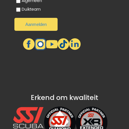
Algemeen
Duikteam
Erkend om kwaliteit