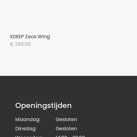
XDEEP Zeos Wing
€ 295,00
Openingstijden
Maandag:
Gesloten
Dinsdag:
Gesloten