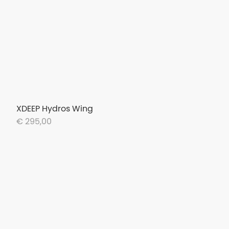
XDEEP Hydros Wing
€ 295,00