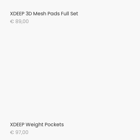
XDEEP 3D Mesh Pads Full Set
€ 89,00
XDEEP Weight Pockets
€ 97,00