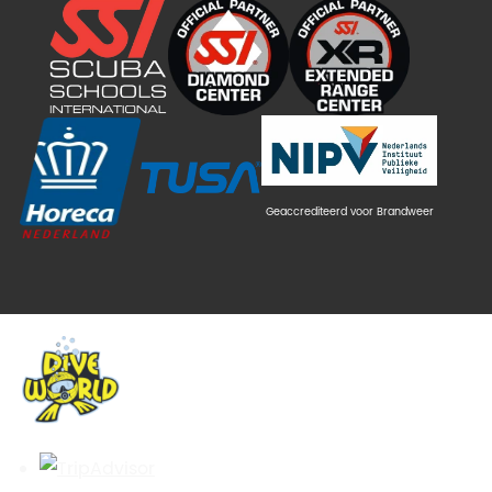
Geaccrediteerd voor Brandweer