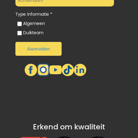
Type informatie *
Algemeen
Duikteam
Erkend om kwaliteit