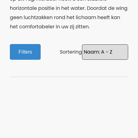
horizontale positie in het water. Doordat de wing
geen luchtzakken rond het lichaam heeft kan
het comfortabeler in uw zij zitten.
Sortering
Filters