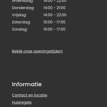
Woensdag:
14:00 - 22:00
Donderdag:
14:00 - 21:00
Vrijdag:
14:00 - 22:00
Zaterdag:
10:00 - 17:00
Zondag:
10:00 - 17:00
Bekijk onze openingstijden!
Informatie
Contact en locatie
Huisregels