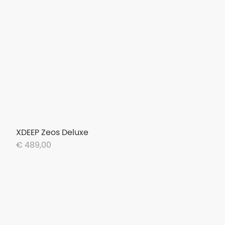
XDEEP Zeos Deluxe
€ 489,00