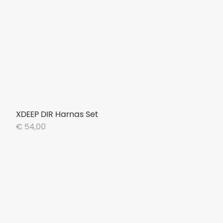
XDEEP DIR Harnas Set
€ 54,00