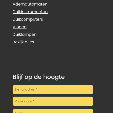
Ademautomaten
Duikinstrumenten
Duikcomputers
Vinnen
Duiklampen
Bekijk alles
Blijf op de hoogte