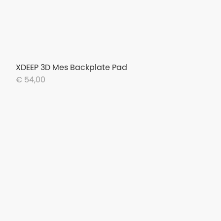
XDEEP 3D Mes Backplate Pad
€ 54,00