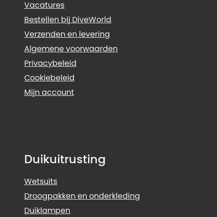
Vacatures
Bestellen bij DiveWorld
Verzenden en levering
Algemene voorwaarden
Privacybeleid
Cookiebeleid
Mijn account
Duikuitrusting
Wetsuits
Droogpakken en onderkleding
Duiklampen