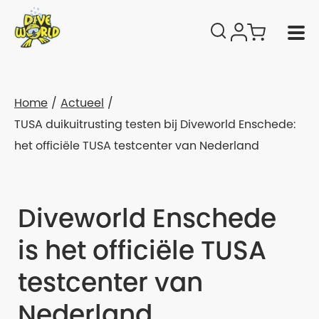
Home
Actueel
TUSA duikuitrusting testen bij Diveworld Enschede:
het officiële TUSA testcenter van Nederland
Diveworld Enschede
is het officiële TUSA
testcenter van
Nederland