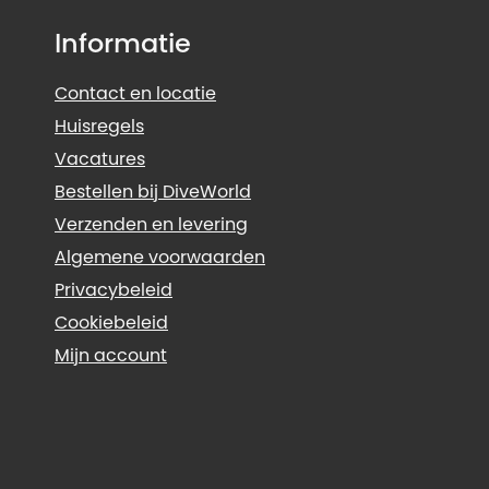
Informatie
Contact en locatie
Huisregels
Vacatures
Bestellen bij DiveWorld
Verzenden en levering
Algemene voorwaarden
Privacybeleid
Cookiebeleid
Mijn account