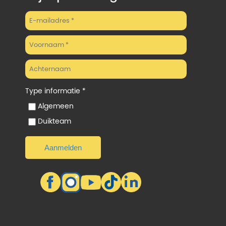
Type informatie *
Algemeen
Duikteam