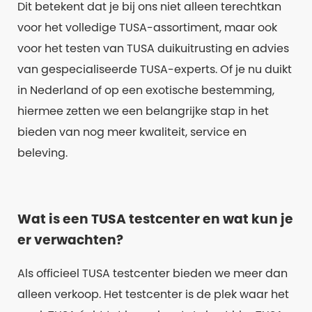
Dit betekent dat je bij ons niet alleen terechtkan
voor het volledige TUSA-assortiment, maar ook
voor het testen van TUSA duikuitrusting en advies
van gespecialiseerde TUSA-experts. Of je nu duikt
in Nederland of op een exotische bestemming,
hiermee zetten we een belangrijke stap in het
bieden van nog meer kwaliteit, service en
beleving.
Wat is een TUSA testcenter en wat kun je
er verwachten?
Als officieel TUSA testcenter bieden we meer dan
alleen verkoop. Het testcenter is de plek waar het