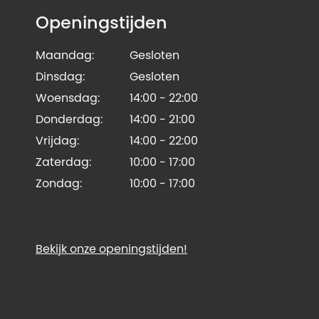
Openingstijden
Maandag:
Gesloten
Dinsdag:
Gesloten
Woensdag:
14:00 - 22:00
Donderdag:
14:00 - 21:00
Vrijdag:
14:00 - 22:00
Zaterdag:
10:00 - 17:00
Zondag:
10:00 - 17:00
Bekijk onze openingstijden!