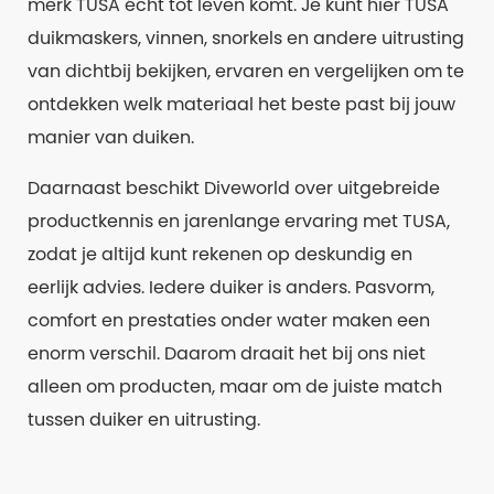
merk TUSA écht tot leven komt. Je kunt hier TUSA
duikmaskers, vinnen, snorkels en andere uitrusting
van dichtbij bekijken, ervaren en vergelijken om te
ontdekken welk materiaal het beste past bij jouw
manier van duiken.
Daarnaast beschikt Diveworld over uitgebreide
productkennis en jarenlange ervaring met TUSA,
zodat je altijd kunt rekenen op deskundig en
eerlijk advies. Iedere duiker is anders. Pasvorm,
comfort en prestaties onder water maken een
enorm verschil. Daarom draait het bij ons niet
alleen om producten, maar om de juiste match
tussen duiker en uitrusting.