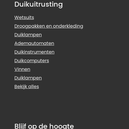
Duikuitrusting
Wetsuits
Droogpakken en onderkleding
Duiklampen
Ademautomaten
Duikinstrumenten
Duikcomputers
Vinnen
Duiklampen
Bekijk alles
Blijf op de hoogte