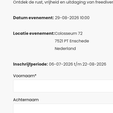
Ontdek de rust, vrijheid en uitdaging van freediv
Datum evenement:
29-08-2026 10:00
Locatie evenement:
Colosseum 72
7521 PT Enschede
Nederland
Inschrijfperiode:
06-07-2026 t/m 22-08-2026
Voornaam
Achternaam