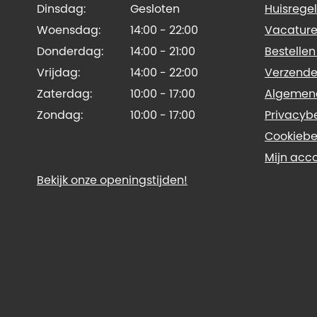
Dinsdag:
Gesloten
Huisregel
Woensdag:
14:00 - 22:00
Vacature
Donderdag:
14:00 - 21:00
Bestellen
Vrijdag:
14:00 - 22:00
Verzende
Zaterdag:
10:00 - 17:00
Algemen
Zondag:
10:00 - 17:00
Privacyb
Cookiebe
Mijn acc
Bekijk onze openingstijden!