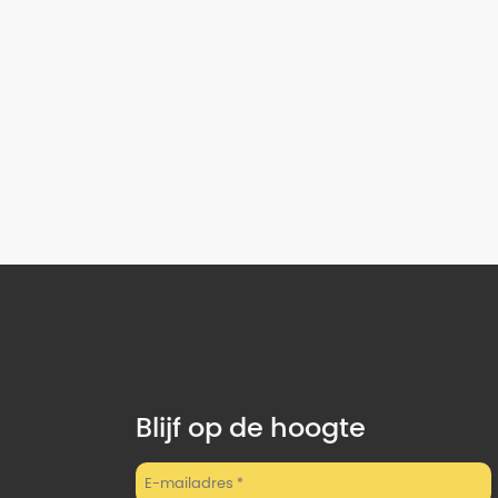
Blijf op de hoogte