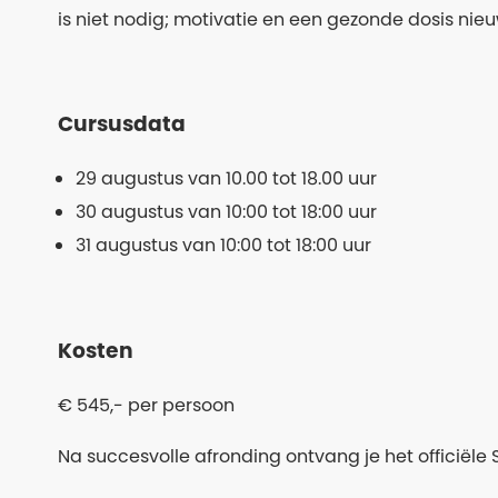
is niet nodig; motivatie en een gezonde dosis nieu
Cursusdata
29 augustus van 10.00 tot 18.00 uur
30 augustus van 10:00 tot 18:00 uur
31 augustus van 10:00 tot 18:00 uur
Kosten
€ 545,- per persoon
Na succesvolle afronding ontvang je het officiële 