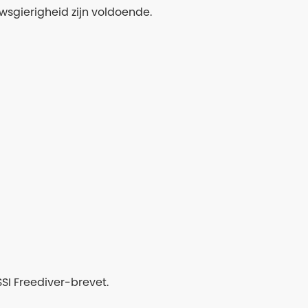
wsgierigheid zijn voldoende.
SSI Freediver-brevet.