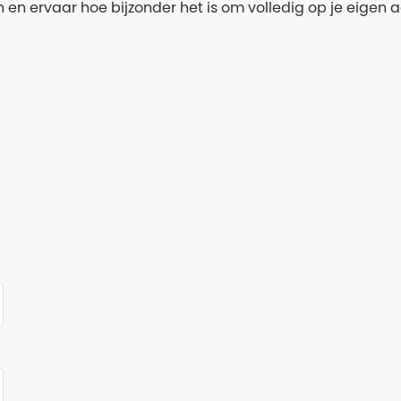
en en ervaar hoe bijzonder het is om volledig op je eige