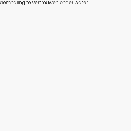
n ademhaling te vertrouwen onder water.