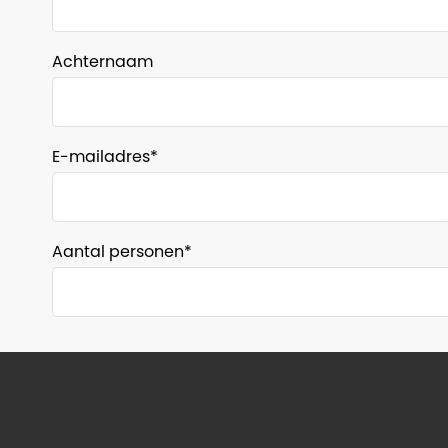
Achternaam
E-mailadres
Aantal personen