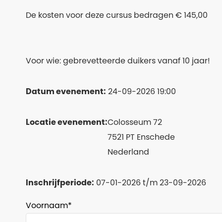
De kosten voor deze cursus bedragen € 145,00
Voor wie: gebrevetteerde duikers vanaf 10 jaar!
Datum evenement:
24-09-2026 19:00
Locatie evenement:
Colosseum 72
7521 PT Enschede
Nederland
Inschrijfperiode:
07-01-2026 t/m 23-09-2026
Voornaam