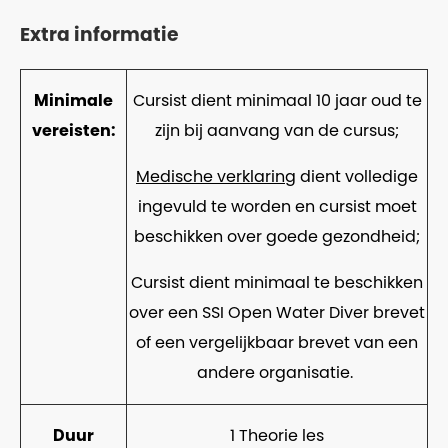
Extra informatie
Minimale
Cursist dient minimaal 10 jaar oud te
vereisten:
zijn bij aanvang van de cursus;
Medische verklaring
dient volledige
ingevuld te worden en cursist moet
beschikken over goede gezondheid;
Cursist dient minimaal te beschikken
over een SSI Open Water Diver brevet
of een vergelijkbaar brevet van een
andere organisatie.
Duur
1 Theorie les