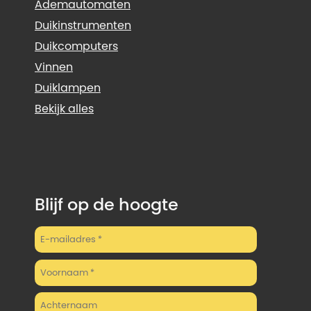
Ademautomaten
Duikinstrumenten
Duikcomputers
Vinnen
Duiklampen
Bekijk alles
Blijf op de hoogte