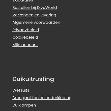
Vacatures
Bestellen bij DiveWorld
Verzenden en levering
Algemene voorwaarden
Privacybeleid
Cookiebeleid
Mijn account
Duikuitrusting
Wetsuits
Droogpakken en onderkleding
Duiklampen