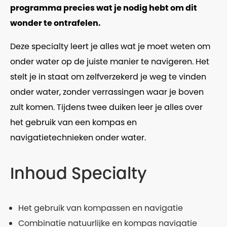
programma precies wat je nodig hebt om dit
wonder te ontrafelen.
Deze specialty leert je alles wat je moet weten om
onder water op de juiste manier te navigeren. Het
stelt je in staat om zelfverzekerd je weg te vinden
onder water, zonder verrassingen waar je boven
zult komen. Tijdens twee duiken leer je alles over
het gebruik van een kompas en
navigatietechnieken onder water.
Inhoud Specialty
Het gebruik van kompassen en navigatie
Combinatie natuurlijke en kompas navigatie