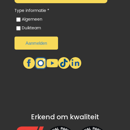
Type informatie *
Algemeen
Duikteam
Erkend om kwaliteit