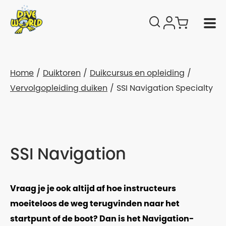
Home
Duiktoren
Duikcursus en opleiding
Vervolgopleiding duiken
SSI Navigation Specialty
SSI Navigation
Vraag je je ook altijd af hoe instructeurs
moeiteloos de weg terugvinden naar het
startpunt of de boot? Dan is het Navigation-