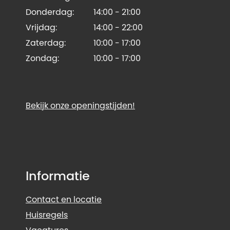
Donderdag:
14:00 - 21:00
Vrijdag:
14:00 - 22:00
Zaterdag:
10:00 - 17:00
Zondag:
10:00 - 17:00
Bekijk onze openingstijden!
Informatie
Contact en locatie
Huisregels