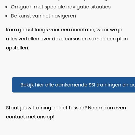
Omgaan met speciale navigatie situaties
De kunst van het navigeren
Kom gerust langs voor een oriëntatie, waar we je
alles vertellen over deze cursus en samen een plan
opstellen.
Bekijk hier alle aankomende SSI trainingen en act
Staat jouw training er niet tussen? Neem dan even
contact met ons op!