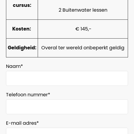
cursus:
2 Buitenwater lessen
Kosten:
€ 145,-
Geldigheid:
Overal ter wereld onbeperkt geldig
Naam
Telefoon nummer
E-mail adres