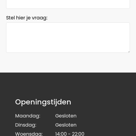
Stel hier je vraag:
Openingstijden
Maandag:
Gesloten
Dinsdag:
Gesloten
Woensdag:
14:00 - 22:00