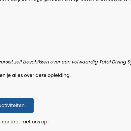
ursist zelf beschikken over een volwaardig Total Diving 
en je alles over deze opleiding.
ctiviteiten.
n contact met ons op!