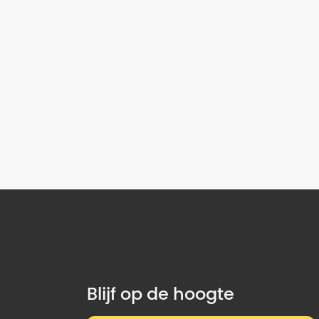
Blijf op de hoogte