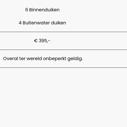
6 Binnenduiken
4 Buitenwater duiken
€ 395,-
Overal ter wereld onbeperkt geldig.