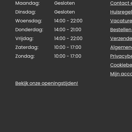
Maandag:
Gesloten
Contact e
Dinsdag:
Gesloten
Huisregel
Woensdag:
14:00 - 22:00
Vacature
Donderdag:
14:00 - 21:00
Bestellen
Vrijdag:
14:00 - 22:00
Verzende
Zaterdag:
10:00 - 17:00
Algemen
Zondag:
10:00 - 17:00
Privacyb
Cookiebe
Mijn acc
Bekijk onze openingstijden!