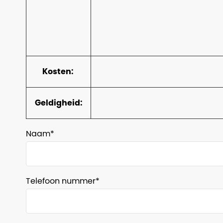
Kosten:
Geldigheid:
Naam
Telefoon nummer