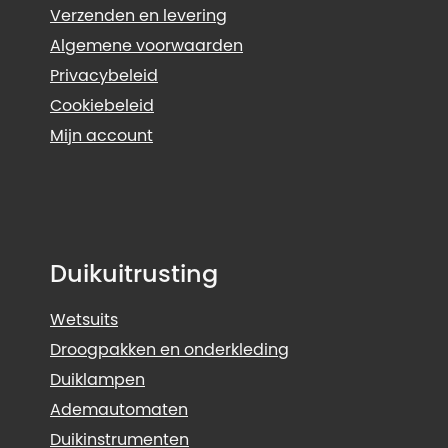
Verzenden en levering
Algemene voorwaarden
Privacybeleid
Cookiebeleid
Mijn account
Duikuitrusting
Wetsuits
Droogpakken en onderkleding
Duiklampen
Ademautomaten
Duikinstrumenten