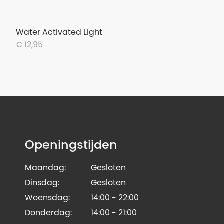
Water Activated Light
€ 12,95
Openingstijden
Maandag:
Gesloten
Dinsdag:
Gesloten
Woensdag:
14:00 - 22:00
Donderdag:
14:00 - 21:00