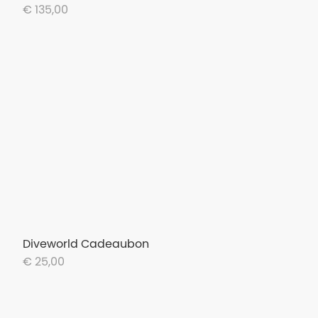
€ 135,00
Diveworld Cadeaubon
€ 25,00