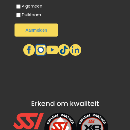
Algemeen
Duikteam
Erkend om kwaliteit