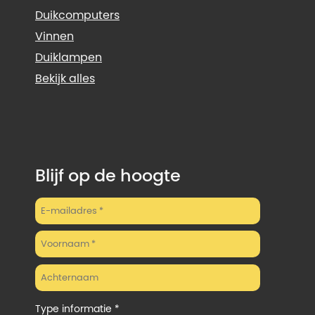
Duikcomputers
Vinnen
Duiklampen
Bekijk alles
Blijf op de hoogte
Type informatie *