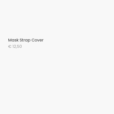
Mask Strap Cover
€ 12,50