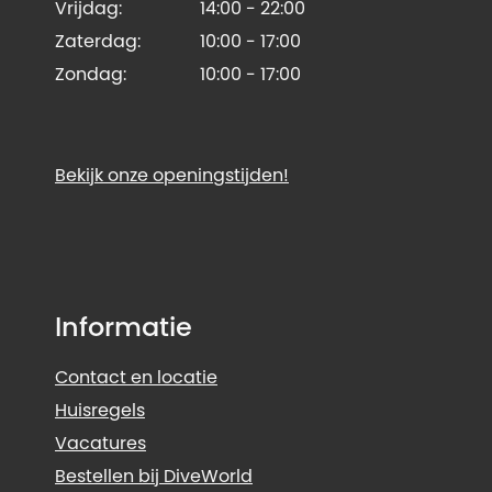
Vrijdag:
14:00 - 22:00
Zaterdag:
10:00 - 17:00
Zondag:
10:00 - 17:00
Bekijk onze openingstijden!
Informatie
Contact en locatie
Huisregels
Vacatures
Bestellen bij DiveWorld