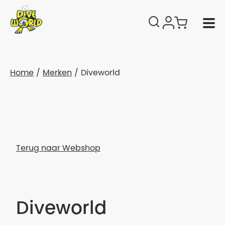
Home
Merken
Diveworld
Terug naar Webshop
Diveworld