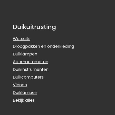
Duikuitrusting
Wetsuits
Droogpakken en onderkleding
Duiklampen
Ademautomaten
Duikinstrumenten
Duikcomputers
Vinnen
Duiklampen
Bekijk alles