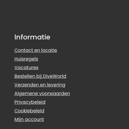
Informatie
Contact en locatie
Huisregels
Vacatures
Bestellen bij DiveWorld
Verzenden en levering
Algemene voorwaarden
Privacybeleid
Cookiebeleid
Mijn account