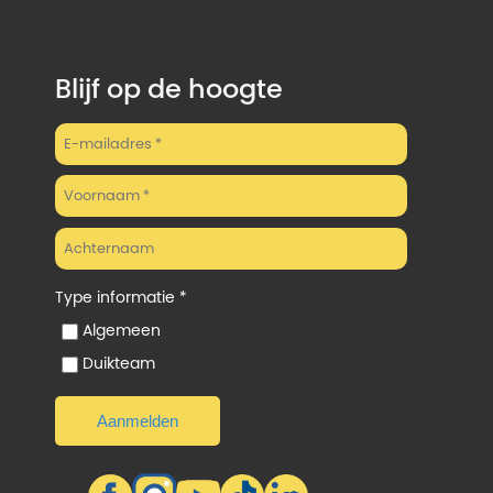
Blijf op de hoogte
Type informatie *
Algemeen
Duikteam