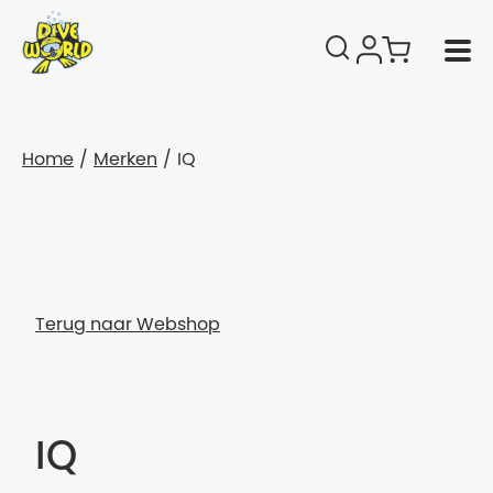
Home
Merken
IQ
Terug naar Webshop
IQ