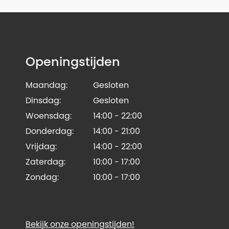
Openingstijden
Maandag:
Gesloten
Dinsdag:
Gesloten
Woensdag:
14:00 - 22:00
Donderdag:
14:00 - 21:00
Vrijdag:
14:00 - 22:00
Zaterdag:
10:00 - 17:00
Zondag:
10:00 - 17:00
Bekijk onze openingstijden!