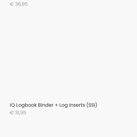
€ 36,95
IQ Logbook Binder + Log Inserts (SSI)
€ 31,95