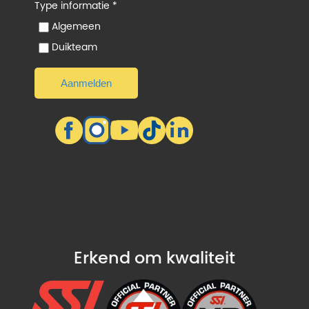
Type informatie *
Algemeen
Duikteam
Erkend om kwaliteit