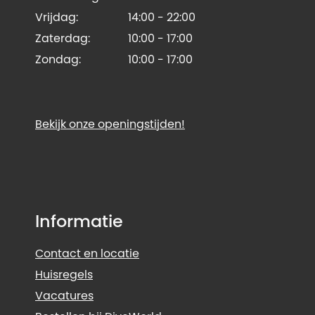
Vrijdag:
14:00 - 22:00
Zaterdag:
10:00 - 17:00
Zondag:
10:00 - 17:00
Bekijk onze openingstijden!
Informatie
Contact en locatie
Huisregels
Vacatures