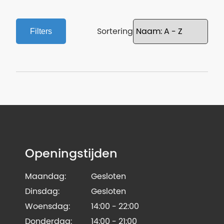
Sortering
Filters
Openingstijden
Maandag:
Gesloten
Dinsdag:
Gesloten
Woensdag:
14:00 - 22:00
Donderdag:
14:00 - 21:00