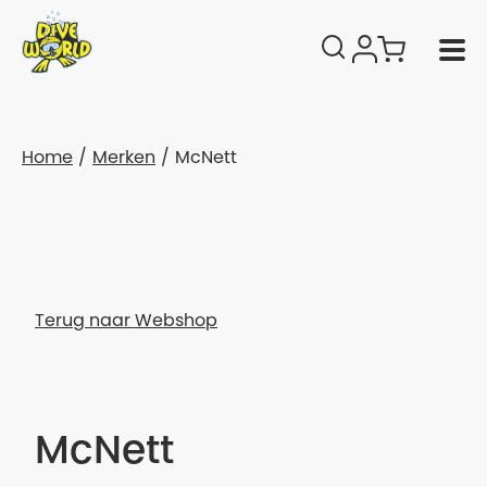
Home
Merken
McNett
Terug naar Webshop
McNett