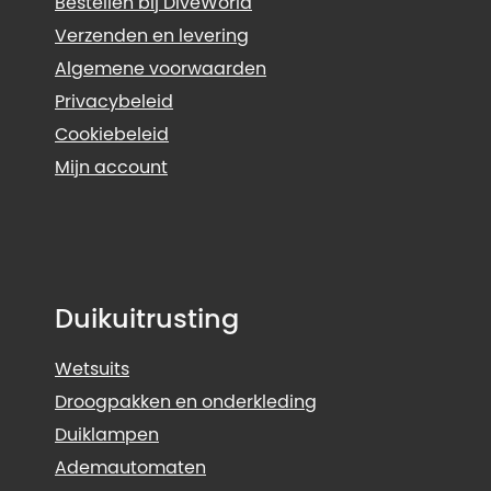
Bestellen bij DiveWorld
Verzenden en levering
Algemene voorwaarden
Privacybeleid
Cookiebeleid
Mijn account
Duikuitrusting
Wetsuits
Droogpakken en onderkleding
Duiklampen
Ademautomaten