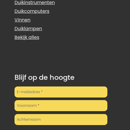
Duikinstrumenten
Duikcomputers
Vinnen
Duiklampen
Bekijk alles
Blijf op de hoogte