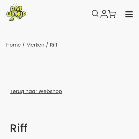
Home
Merken
Riff
Terug naar Webshop
Riff