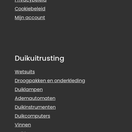
Cookiebeleid
Mijn account
Duikuitrusting
Wetsuits
Droogpakken en onderkleding
Duiklampen
Ademautomaten
Duikinstrumenten
Duikcomputers
Vinnen