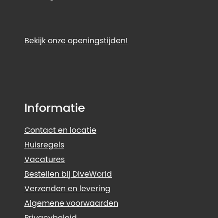
Bekijk onze openingstijden!
Informatie
Contact en locatie
Huisregels
Vacatures
Bestellen bij DiveWorld
Verzenden en levering
Algemene voorwaarden
Privacybeleid