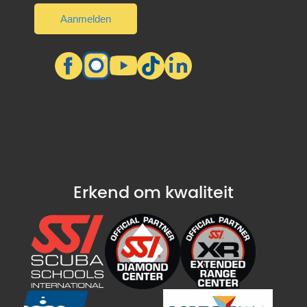
Erkend om kwaliteit