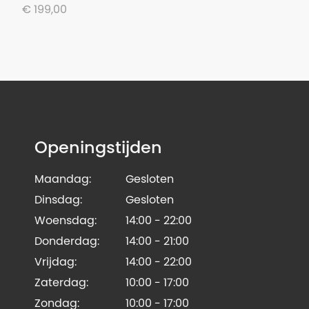
€ 199,00
Openingstijden
Maandag:
Gesloten
Dinsdag:
Gesloten
Woensdag:
14:00 - 22:00
Donderdag:
14:00 - 21:00
Vrijdag:
14:00 - 22:00
Zaterdag:
10:00 - 17:00
Zondag:
10:00 - 17:00