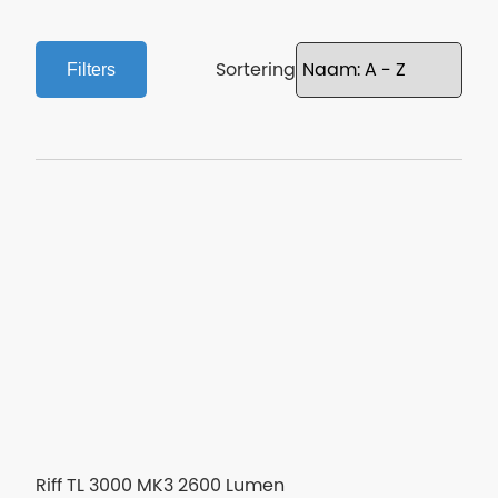
Sortering
Filters
Riff TL 3000 MK3 2600 Lumen