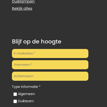
Duiklampen
Bekijk alles
Blijf op de hoogte
Type informatie *
Algemeen
Duikteam