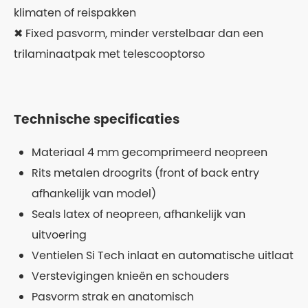
klimaten of reispakken
✖ Fixed pasvorm, minder verstelbaar dan een
trilaminaatpak met telescooptorso
Technische specificaties
Materiaal 4 mm gecomprimeerd neopreen
Rits metalen droogrits (front of back entry
afhankelijk van model)
Seals latex of neopreen, afhankelijk van
uitvoering
Ventielen Si Tech inlaat en automatische uitlaat
Verstevigingen knieën en schouders
Pasvorm strak en anatomisch