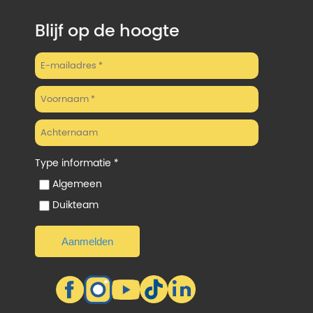
Blijf op de hoogte
Type informatie *
Algemeen
Duikteam