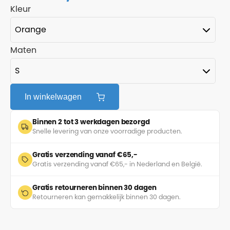
Kleur
Maten
In winkelwagen
Binnen 2 tot 3 werkdagen bezorgd
Snelle levering van onze voorradige producten.
Gratis verzending vanaf €65,-
Gratis verzending vanaf €65,- in Nederland en België.
Gratis retourneren binnen 30 dagen
Retourneren kan gemakkelijk binnen 30 dagen.