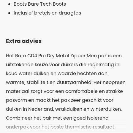
Boots Bare Tech Boots
Inclusief bretels en draagtas
Extra advies
Het Bare CD4 Pro Dry Metal Zipper Men pak is een
uitstekende keuze voor duikers die regelmatig in
koud water duiken en waarde hechten aan
warmte, stabiliteit en duurzaamheid. Het neopreen
materiaal zorgt voor een comfortabele en strakke
pasvorm en maakt het pak zeer geschikt voor
duiken in Nederland, wrakduiken en winterduiken.
Combineer het pak met een goed isolerend
onderpak voor het beste thermische resultaat.