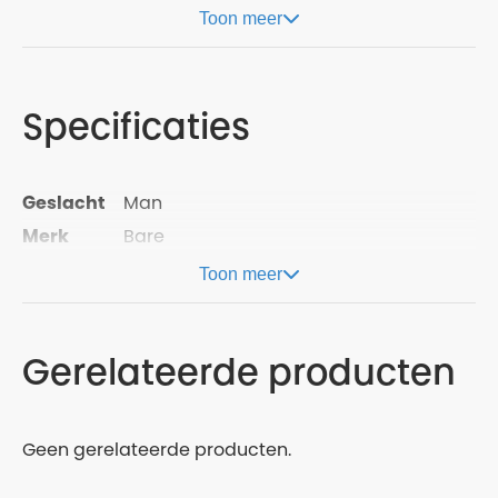
Toon meer
Specificaties
Geslacht
Man
Merk
Bare
Toon meer
Gerelateerde producten
Geen gerelateerde producten.