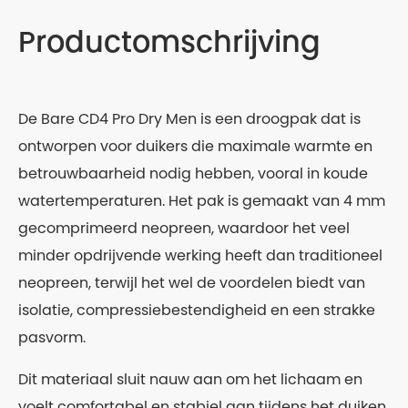
Productomschrijving
De Bare CD4 Pro Dry Men is een droogpak dat is
ontworpen voor duikers die maximale warmte en
betrouwbaarheid nodig hebben, vooral in koude
watertemperaturen. Het pak is gemaakt van 4 mm
gecomprimeerd neopreen, waardoor het veel
minder opdrijvende werking heeft dan traditioneel
neopreen, terwijl het wel de voordelen biedt van
isolatie, compressiebestendigheid en een strakke
pasvorm.
Dit materiaal sluit nauw aan om het lichaam en
voelt comfortabel en stabiel aan tijdens het duiken.