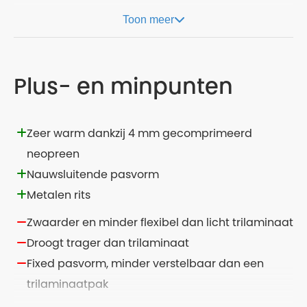
Toon meer
Plus- en minpunten
Zeer warm dankzij 4 mm gecomprimeerd
neopreen
Nauwsluitende pasvorm
Metalen rits
Zwaarder en minder flexibel dan licht trilaminaat
Droogt trager dan trilaminaat
Fixed pasvorm, minder verstelbaar dan een
trilaminaatpak