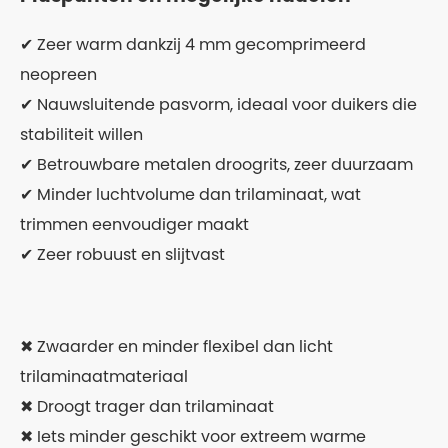
✔ Zeer warm dankzij 4 mm gecomprimeerd
neopreen
✔ Nauwsluitende pasvorm, ideaal voor duikers die
stabiliteit willen
✔ Betrouwbare metalen droogrits, zeer duurzaam
✔ Minder luchtvolume dan trilaminaat, wat
trimmen eenvoudiger maakt
✔ Zeer robuust en slijtvast
✖ Zwaarder en minder flexibel dan licht
trilaminaatmateriaal
✖ Droogt trager dan trilaminaat
✖ Iets minder geschikt voor extreem warme