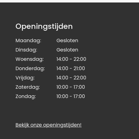
Openingstijden
Maandag:
Gesloten
Dinsdag:
Gesloten
Woensdag:
14:00 - 22:00
Donderdag:
14:00 - 21:00
Vrijdag:
14:00 - 22:00
Zaterdag:
10:00 - 17:00
Zondag:
10:00 - 17:00
Bekijk onze openingstijden!