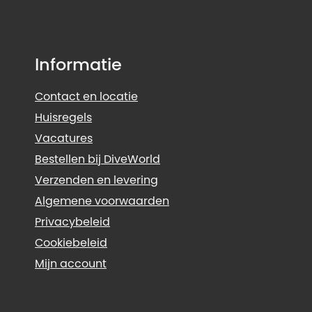
Informatie
Contact en locatie
Huisregels
Vacatures
Bestellen bij DiveWorld
Verzenden en levering
Algemene voorwaarden
Privacybeleid
Cookiebeleid
Mijn account