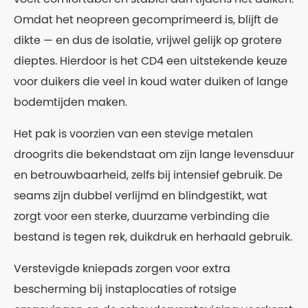
Omdat het neopreen gecomprimeerd is, blijft de
dikte — en dus de isolatie, vrijwel gelijk op grotere
dieptes. Hierdoor is het CD4 een uitstekende keuze
voor duikers die veel in koud water duiken of lange
bodemtijden maken.
Het pak is voorzien van een stevige metalen
droogrits die bekendstaat om zijn lange levensduur
en betrouwbaarheid, zelfs bij intensief gebruik. De
seams zijn dubbel verlijmd en blindgestikt, wat
zorgt voor een sterke, duurzame verbinding die
bestand is tegen rek, duikdruk en herhaald gebruik.
Verstevigde kniepads zorgen voor extra
bescherming bij instaplocaties of rotsige