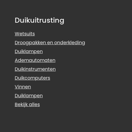
Duikuitrusting
Wetsuits
Droogpakken en onderkleding
Duiklampen
Ademautomaten
Duikinstrumenten
Duikcomputers
Vinnen
Duiklampen
Bekijk alles