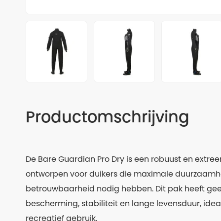
Productomschrijving
De Bare Guardian Pro Dry is een robuust en extree
ontworpen voor duikers die maximale duurzaamh
betrouwbaarheid nodig hebben. Dit pak heeft gee
bescherming, stabiliteit en lange levensduur, idea
recreatief gebruik.