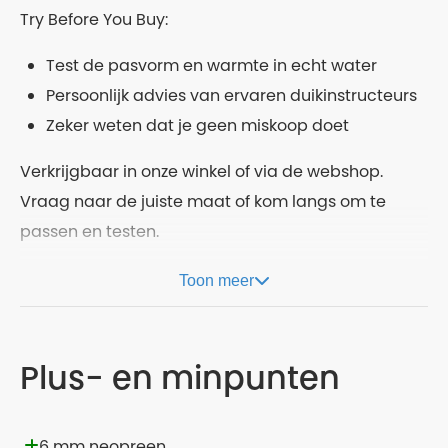
Try Before You Buy:
Test de pasvorm en warmte in echt water
Persoonlijk advies van ervaren duikinstructeurs
Zeker weten dat je geen miskoop doet
Verkrijgbaar in onze winkel of via de webshop.
Vraag naar de juiste maat of kom langs om te
passen en testen.
Toon meer
Plus- en minpunten
6 mm neopreen