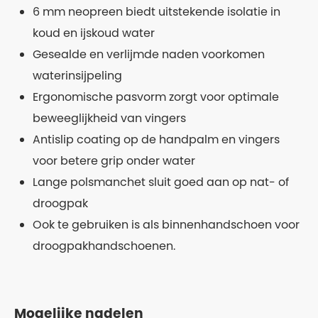
6 mm neopreen biedt uitstekende isolatie in
koud en ijskoud water
Gesealde en verlijmde naden voorkomen
waterinsijpeling
Ergonomische pasvorm zorgt voor optimale
beweeglijkheid van vingers
Antislip coating op de handpalm en vingers
voor betere grip onder water
Lange polsmanchet sluit goed aan op nat- of
droogpak
Ook te gebruiken is als binnenhandschoen voor
droogpakhandschoenen.
Mogelijke nadelen