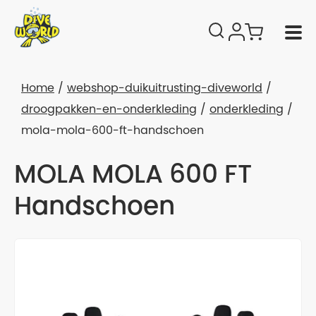
Home
webshop-duikuitrusting-diveworld
droogpakken-en-onderkleding
onderkleding
mola-mola-600-ft-handschoen
MOLA MOLA 600 FT
Handschoen