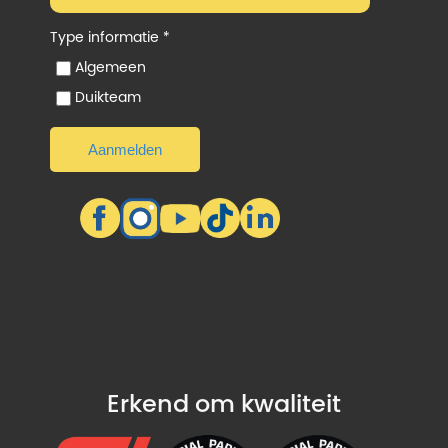
Type informatie *
Algemeen
Duikteam
Erkend om kwaliteit