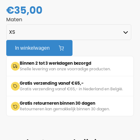
€
35,00
Maten
In winkelwagen
Binnen 2 tot 3 werkdagen bezorgd
Snelle levering van onze voorradige producten.
Gratis verzending vanaf €65,-
Gratis verzending vanaf €65,- in Nederland en België.
Gratis retourneren binnen 30 dagen
Retourneren kan gemakkelijk binnen 30 dagen.