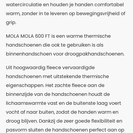
watercirculatie en houden je handen comfortabel
warm, zonder in te leveren op bewegingsvrijheid of
grip.
MOLA MOLA 600 FT is een warme thermische
handschoenen die ook te gebruiken is als
binnenhandschoen voor droogpakhandschoenen.
Uit hoogwaardig fleece vervaardigde
handschoenen met uitstekende thermische
eigenschappen. Het zachte fleece aan de
binnenzijde van de handschoenen houdt de
lichaamswarmte vast en de buitenste laag voert
vocht af naar buiten, zodat de handen warm en
droog blijven. Dankzij de zeer goede flexibiliteit en
pasvorm sluiten de handschoenen perfect aan op