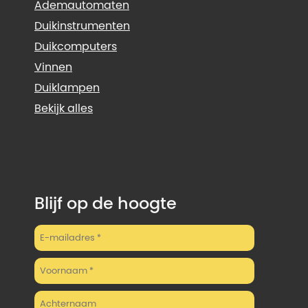
Ademautomaten
Duikinstrumenten
Duikcomputers
Vinnen
Duiklampen
Bekijk alles
Blijf op de hoogte