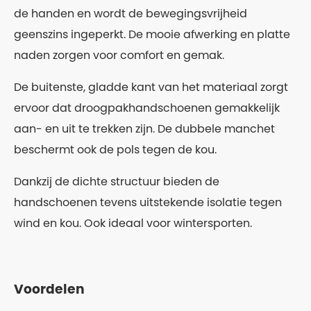
de handen en wordt de bewegingsvrijheid
geenszins ingeperkt. De mooie afwerking en platte
naden zorgen voor comfort en gemak.
De buitenste, gladde kant van het materiaal zorgt
ervoor dat droogpakhandschoenen gemakkelijk
aan- en uit te trekken zijn. De dubbele manchet
beschermt ook de pols tegen de kou.
Dankzij de dichte structuur bieden de
handschoenen tevens uitstekende isolatie tegen
wind en kou. Ook ideaal voor wintersporten.
Voordelen