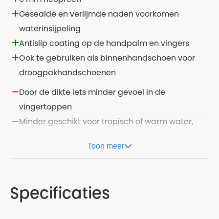
Gesealde en verlijmde naden voorkomen
waterinsijpeling
Antislip coating op de handpalm en vingers
Ook te gebruiken als binnenhandschoen voor
droogpakhandschoenen
Door de dikte iets minder gevoel in de
vingertoppen
Minder geschikt voor tropisch of warm water,
Toon meer
Specificaties