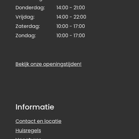
Donderdag:
14:00 - 21:00
Vrijdag:
14:00 - 22:00
Zaterdag:
10:00 - 17:00
Zondag:
10:00 - 17:00
Bekijk onze openingstijden!
Informatie
Contact en locatie
Huisregels