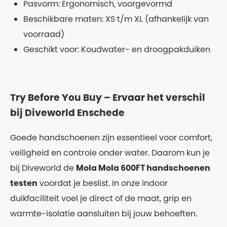
Pasvorm: Ergonomisch, voorgevormd
Beschikbare maten: XS t/m XL (afhankelijk van
voorraad)
Geschikt voor: Koudwater- en droogpakduiken
Try Before You Buy – Ervaar het verschil
bij Diveworld Enschede
Goede handschoenen zijn essentieel voor comfort,
veiligheid en controle onder water. Daarom kun je
bij Diveworld de
Mola Mola 600FT handschoenen
testen
voordat je beslist. In onze indoor
duikfaciliteit voel je direct of de maat, grip en
warmte-isolatie aansluiten bij jouw behoeften.