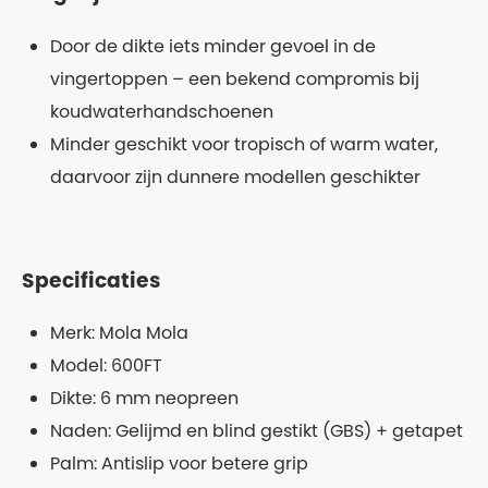
Door de dikte iets minder gevoel in de
vingertoppen – een bekend compromis bij
koudwaterhandschoenen
Minder geschikt voor tropisch of warm water,
daarvoor zijn dunnere modellen geschikter
Specificaties
Merk: Mola Mola
Model: 600FT
Dikte: 6 mm neopreen
Naden: Gelijmd en blind gestikt (GBS) + getapet
Palm: Antislip voor betere grip