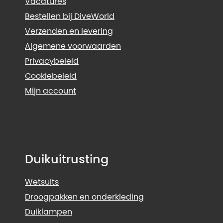
Vacatures
Bestellen bij DiveWorld
Verzenden en levering
Algemene voorwaarden
Privacybeleid
Cookiebeleid
Mijn account
Duikuitrusting
Wetsuits
Droogpakken en onderkleding
Duiklampen