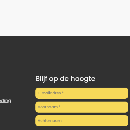
Blijf op de hoogte
eding