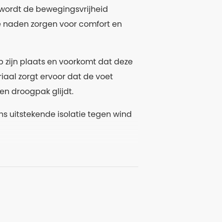
wordt de bewegingsvrijheid
e naden zorgen voor comfort en
 zijn plaats en voorkomt dat deze
iaal zorgt ervoor dat de voet
en droogpak glijdt.
ns uitstekende isolatie tegen wind