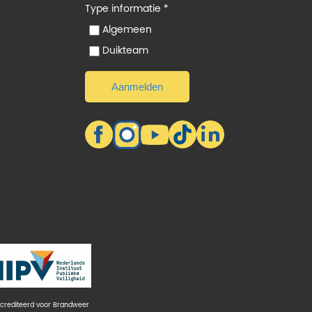
Type informatie *
Algemeen
Duikteam
crediteerd voor Brandweer