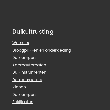
Duikuitrusting
Wetsuits
Droogpakken en onderkleding
Duiklampen
Ademautomaten
Duikinstrumenten
Duikcomputers
Vinnen
Duiklampen
Bekijk alles