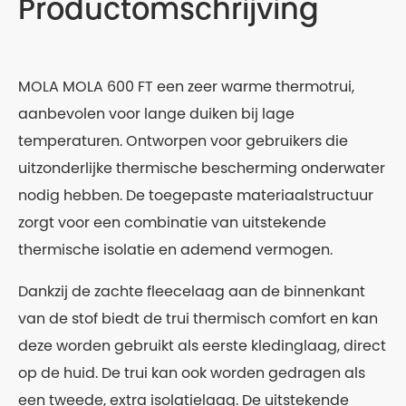
Productomschrijving
MOLA MOLA 600 FT een zeer warme thermotrui,
aanbevolen voor lange duiken bij lage
temperaturen. Ontworpen voor gebruikers die
uitzonderlijke thermische bescherming onderwater
nodig hebben. De toegepaste materiaalstructuur
zorgt voor een combinatie van uitstekende
thermische isolatie en ademend vermogen.
Dankzij de zachte fleecelaag aan de binnenkant
van de stof biedt de trui thermisch comfort en kan
deze worden gebruikt als eerste kledinglaag, direct
op de huid. De trui kan ook worden gedragen als
een tweede, extra isolatielaag. De uitstekende