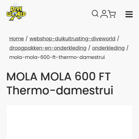
Home
webshop-duikuitrusting-diveworld
droogpakken-en-onderkleding
onderkleding
mola-mola-600-ft-thermo-damestrui
MOLA MOLA 600 FT
Thermo-damestrui