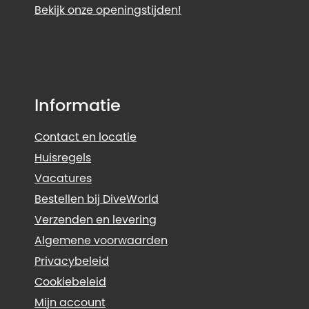
Bekijk onze openingstijden!
Informatie
Contact en locatie
Huisregels
Vacatures
Bestellen bij DiveWorld
Verzenden en levering
Algemene voorwaarden
Privacybeleid
Cookiebeleid
Mijn account