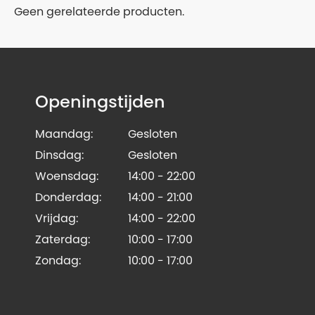
Geen gerelateerde producten.
Openingstijden
Maandag:
Gesloten
Dinsdag:
Gesloten
Woensdag:
14:00 - 22:00
Donderdag:
14:00 - 21:00
Vrijdag:
14:00 - 22:00
Zaterdag:
10:00 - 17:00
Zondag:
10:00 - 17:00