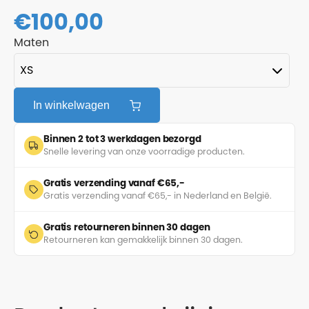
€
100,00
Maten
In winkelwagen
Binnen 2 tot 3 werkdagen bezorgd
Snelle levering van onze voorradige producten.
Gratis verzending vanaf €65,-
Gratis verzending vanaf €65,- in Nederland en België.
Gratis retourneren binnen 30 dagen
Retourneren kan gemakkelijk binnen 30 dagen.