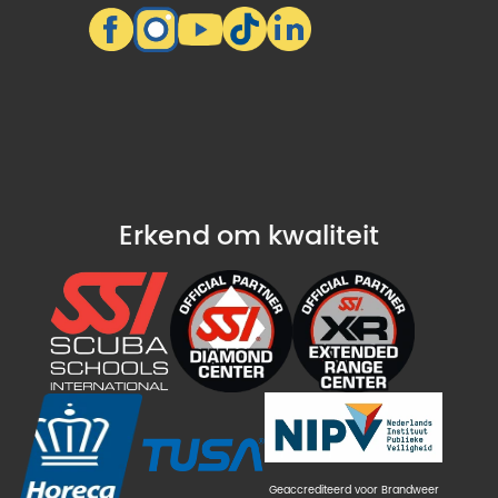
Erkend om kwaliteit
Geaccrediteerd voor Brandweer