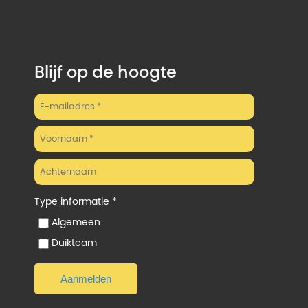
Blijf op de hoogte
Type informatie *
Algemeen
Duikteam