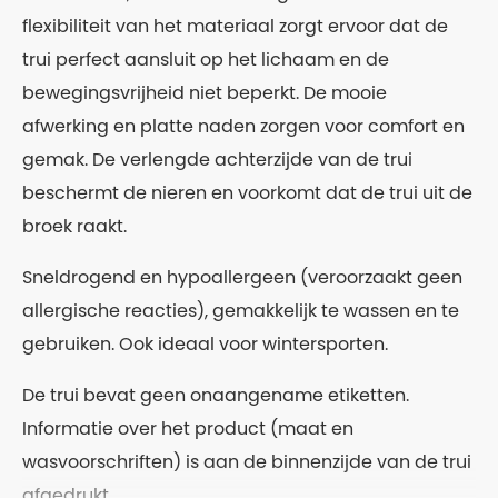
flexibiliteit van het materiaal zorgt ervoor dat de
trui perfect aansluit op het lichaam en de
bewegingsvrijheid niet beperkt. De mooie
afwerking en platte naden zorgen voor comfort en
gemak. De verlengde achterzijde van de trui
beschermt de nieren en voorkomt dat de trui uit de
broek raakt.
Sneldrogend en hypoallergeen (veroorzaakt geen
allergische reacties), gemakkelijk te wassen en te
gebruiken. Ook ideaal voor wintersporten.
De trui bevat geen onaangename etiketten.
Informatie over het product (maat en
wasvoorschriften) is aan de binnenzijde van de trui
afgedrukt.