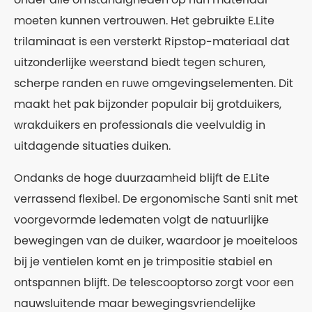
moeten kunnen vertrouwen. Het gebruikte E.Lite
trilaminaat is een versterkt Ripstop-materiaal dat
uitzonderlijke weerstand biedt tegen schuren,
scherpe randen en ruwe omgevingselementen. Dit
maakt het pak bijzonder populair bij grotduikers,
wrakduikers en professionals die veelvuldig in
uitdagende situaties duiken.
Ondanks de hoge duurzaamheid blijft de E.Lite
verrassend flexibel. De ergonomische Santi snit met
voorgevormde ledematen volgt de natuurlijke
bewegingen van de duiker, waardoor je moeiteloos
bij je ventielen komt en je trimpositie stabiel en
ontspannen blijft. De telescooptorso zorgt voor een
nauwsluitende maar bewegingsvriendelijke