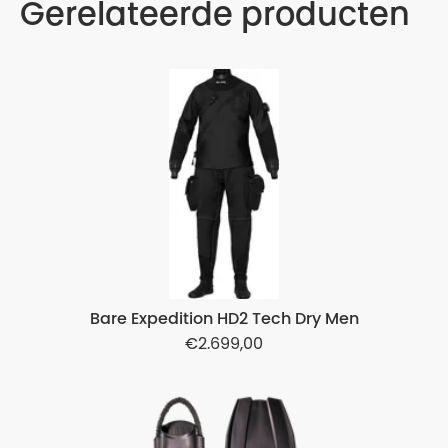
Gerelateerde producten
Bare Expedition HD2 Tech Dry Men
2.699,00