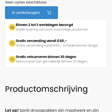
Geen opties beschikbaar
In winkelwagen
Binnen 2 tot 3 werkdagen bezorgd
Snelle levering van onze voorradige producten.
Gratis verzending vanaf €65,-
Gratis verzending vanaf €65,- in Nederland en België.
Gratis retourneren binnen 30 dagen
Retourneren kan gemakkelijk binnen 30 dagen.
Productomschrijving
Let op!
Santi droogpakken zijn maatwerk en zijn