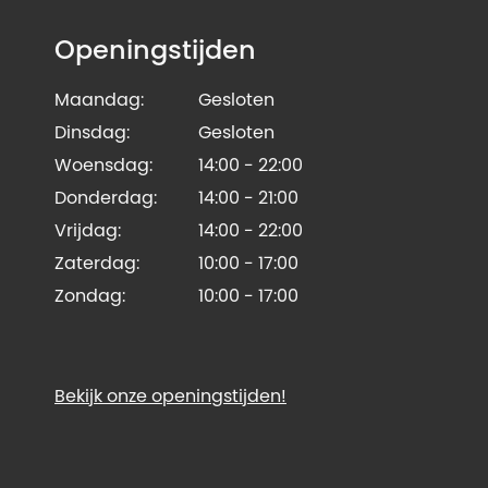
Openingstijden
Maandag:
Gesloten
Dinsdag:
Gesloten
Woensdag:
14:00 - 22:00
Donderdag:
14:00 - 21:00
Vrijdag:
14:00 - 22:00
Zaterdag:
10:00 - 17:00
Zondag:
10:00 - 17:00
Bekijk onze openingstijden!