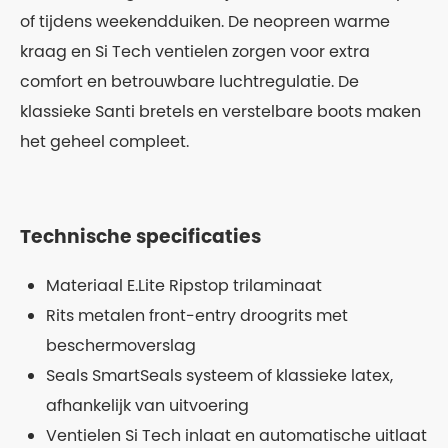
of tijdens weekendduiken. De neopreen warme
kraag en Si Tech ventielen zorgen voor extra
comfort en betrouwbare luchtregulatie. De
klassieke Santi bretels en verstelbare boots maken
het geheel compleet.
Technische specificaties
Materiaal E.Lite Ripstop trilaminaat
Rits metalen front-entry droogrits met
beschermoverslag
Seals SmartSeals systeem of klassieke latex,
afhankelijk van uitvoering
Ventielen Si Tech inlaat en automatische uitlaat