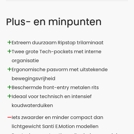
Plus- en minpunten
Extreem duurzaam Ripstop trilaminaat
Twee grote Tech-pockets met interne
organisatie
Ergonomische pasvorm met uitstekende
bewegingsvrijheid
Beschermde front-entry metalen rits
Ideaal voor technisch en intensief
koudwaterduiken
Iets zwaarder en minder compact dan
lichtgewicht Santi E.Motion modellen