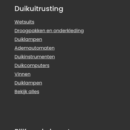
Duikuitrusting
Wetsuits
Droogpakken en onderkleding
Duiklampen
Ademautomaten
Duikinstrumenten
Duikcomputers
Vinnen
Duiklampen
Bekijk alles