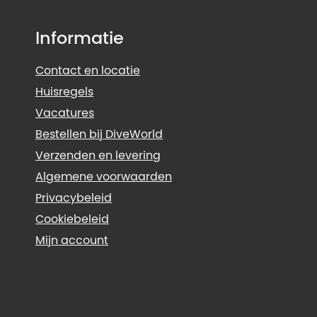
Informatie
Contact en locatie
Huisregels
Vacatures
Bestellen bij DiveWorld
Verzenden en levering
Algemene voorwaarden
Privacybeleid
Cookiebeleid
Mijn account