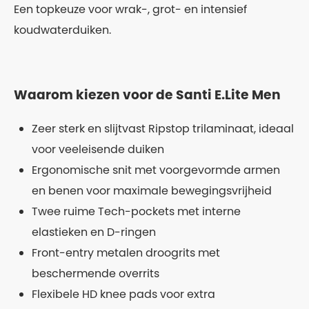
Een topkeuze voor wrak-, grot- en intensief
koudwaterduiken.
Waarom kiezen voor de Santi E.Lite Men
Zeer sterk en slijtvast Ripstop trilaminaat, ideaal
voor veeleisende duiken
Ergonomische snit met voorgevormde armen
en benen voor maximale bewegingsvrijheid
Twee ruime Tech-pockets met interne
elastieken en D-ringen
Front-entry metalen droogrits met
beschermende overrits
Flexibele HD knee pads voor extra