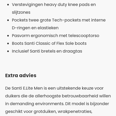
Verstevigingen heavy duty knee pads en
slijtzones
Pockets twee grote Tech-pockets met interne
D-ringen en elastieken
Pasvorm ergonomisch met telescooptorso
Boots Santi Classic of Flex Sole boots
Inclusief Santi bretels en draagtas
Extra advies
De Santi E.Lite Men is een uitstekende keuze voor
duikers die de allerhoogste betrouwbaarheid willen
in demanding environments. Dit model is bijzonder
geschikt voor grotduiken, wrakpenetraties,