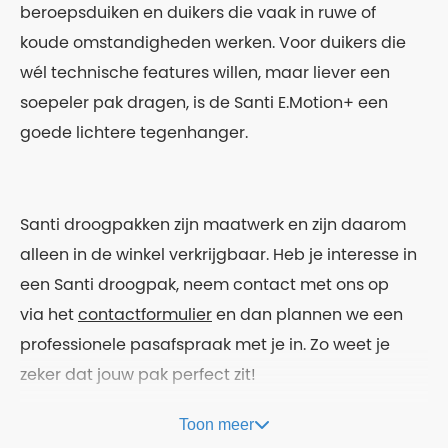
beroepsduiken en duikers die vaak in ruwe of
koude omstandigheden werken. Voor duikers die
wél technische features willen, maar liever een
soepeler pak dragen, is de Santi E.Motion+ een
goede lichtere tegenhanger.
Santi droogpakken zijn maatwerk en zijn daarom
alleen in de winkel verkrijgbaar. Heb je interesse in
een Santi droogpak, neem contact met ons op
via het
contactformulier
en dan plannen we een
professionele pasafspraak met je in. Zo weet je
zeker dat jouw pak perfect zit!
Toon meer