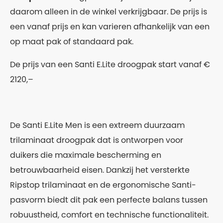
daarom alleen in de winkel verkrijgbaar. De prijs is
een vanaf prijs en kan varieren afhankelijk van een
op maat pak of standaard pak.
De prijs van een Santi E.Lite droogpak start vanaf €
2120,–
De Santi E.Lite Men is een extreem duurzaam
trilaminaat droogpak dat is ontworpen voor
duikers die maximale bescherming en
betrouwbaarheid eisen. Dankzij het versterkte
Ripstop trilaminaat en de ergonomische Santi-
pasvorm biedt dit pak een perfecte balans tussen
robuustheid, comfort en technische functionaliteit.