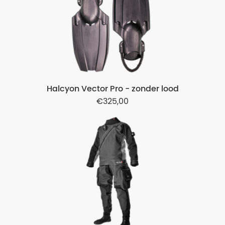
Halcyon Vector Pro - zonder lood
325,00