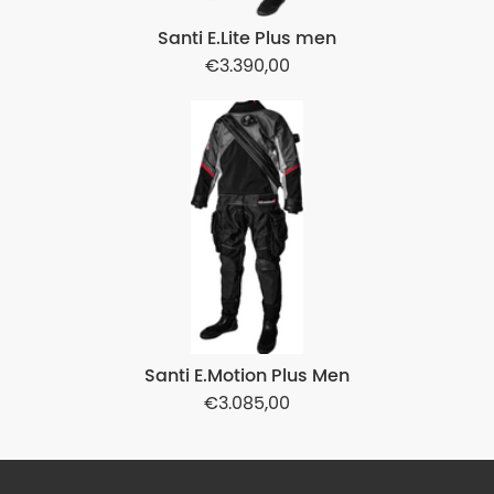
Santi E.Lite Plus men
3.390,00
Santi E.Motion Plus Men
3.085,00