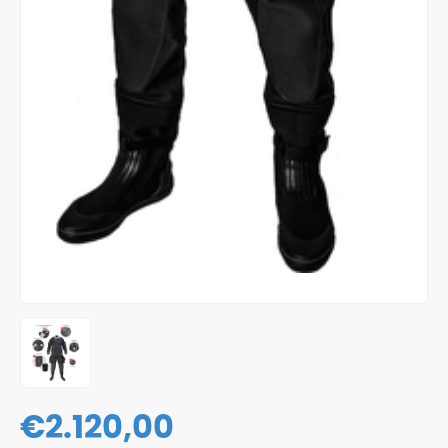
€
2.120,00