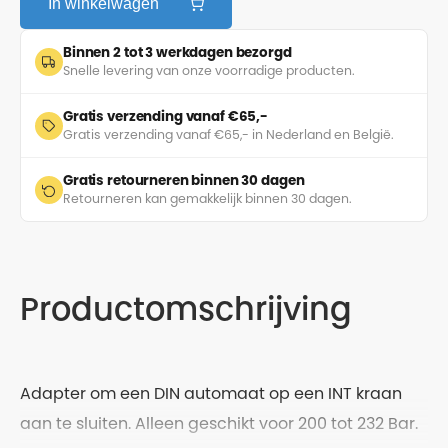
In winkelwagen
Binnen 2 tot 3 werkdagen bezorgd
Snelle levering van onze voorradige producten.
Gratis verzending vanaf €65,-
Gratis verzending vanaf €65,- in Nederland en België.
Gratis retourneren binnen 30 dagen
Retourneren kan gemakkelijk binnen 30 dagen.
Productomschrijving
Adapter om een DIN automaat op een INT kraan
aan te sluiten. Alleen geschikt voor 200 tot 232 Bar.