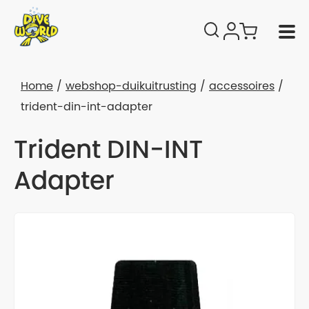
Home
webshop-duikuitrusting
accessoires
trident-din-int-adapter
Trident DIN-INT
Adapter