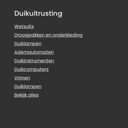
Duikuitrusting
Wetsuits
Droogpakken en onderkleding
Duiklampen
Ademautomaten
Duikinstrumenten
Duikcomputers
Vinnen
Duiklampen
Bekijk alles