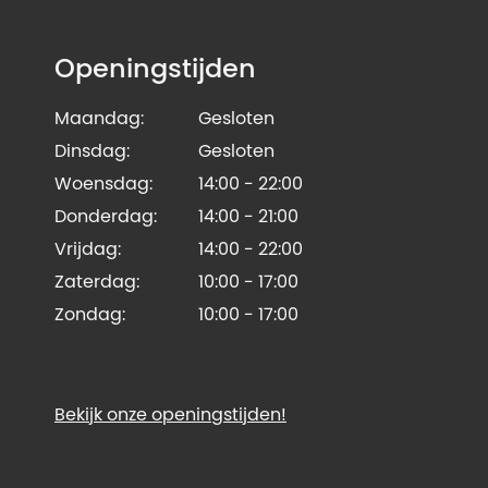
Openingstijden
Maandag:
Gesloten
Dinsdag:
Gesloten
Woensdag:
14:00 - 22:00
Donderdag:
14:00 - 21:00
Vrijdag:
14:00 - 22:00
Zaterdag:
10:00 - 17:00
Zondag:
10:00 - 17:00
Bekijk onze openingstijden!