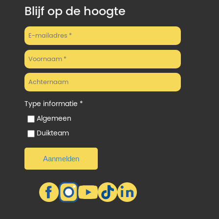
Blijf op de hoogte
Type informatie *
Algemeen
Duikteam