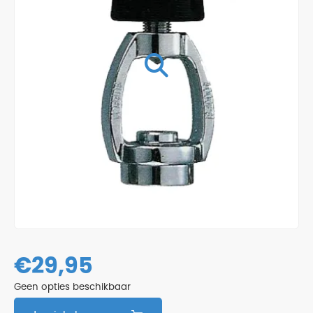
€
29,95
Geen opties beschikbaar