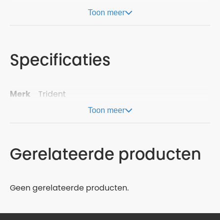
Toon meer
Specificaties
Merk
Trident
Toon meer
Gerelateerde producten
Geen gerelateerde producten.