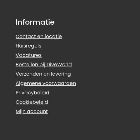
Informatie
Contact en locatie
Huisregels
Vacatures
Bestellen bij DiveWorld
Verzenden en levering
Algemene voorwaarden
Privacybeleid
Cookiebeleid
Mijn account