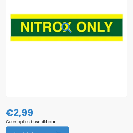
€
2,99
Geen opties beschikbaar