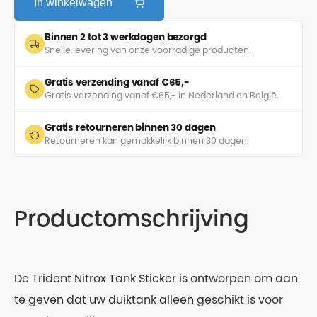
In winkelwagen
Binnen 2 tot 3 werkdagen bezorgd
Snelle levering van onze voorradige producten.
Gratis verzending vanaf €65,-
Gratis verzending vanaf €65,- in Nederland en België.
Gratis retourneren binnen 30 dagen
Retourneren kan gemakkelijk binnen 30 dagen.
Productomschrijving
De Trident Nitrox Tank Sticker is ontworpen om aan
te geven dat uw duiktank alleen geschikt is voor