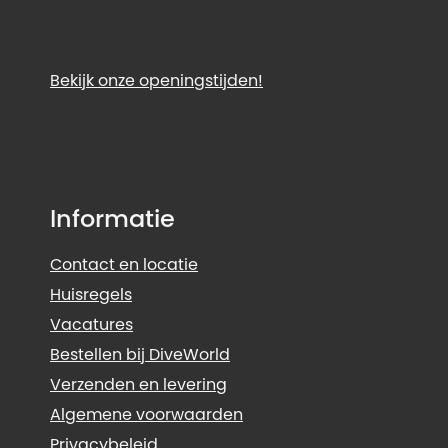
Bekijk onze openingstijden!
Informatie
Contact en locatie
Huisregels
Vacatures
Bestellen bij DiveWorld
Verzenden en levering
Algemene voorwaarden
Privacybeleid