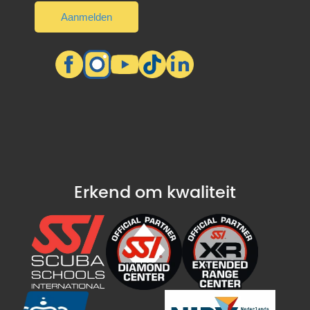
Erkend om kwaliteit