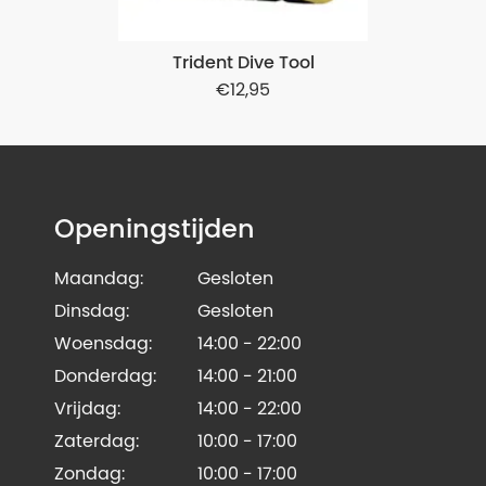
Trident Dive Tool
12,95
Openingstijden
Maandag:
Gesloten
Dinsdag:
Gesloten
Woensdag:
14:00 - 22:00
Donderdag:
14:00 - 21:00
Vrijdag:
14:00 - 22:00
Zaterdag:
10:00 - 17:00
Zondag:
10:00 - 17:00