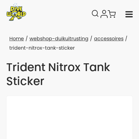
Home
webshop-duikuitrusting
accessoires
trident-nitrox-tank-sticker
Trident Nitrox Tank
Sticker