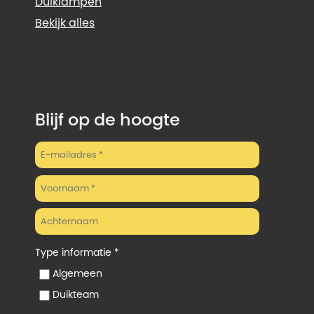
Duiklampen
Bekijk alles
Blijf op de hoogte
Type informatie *
Algemeen
Duikteam