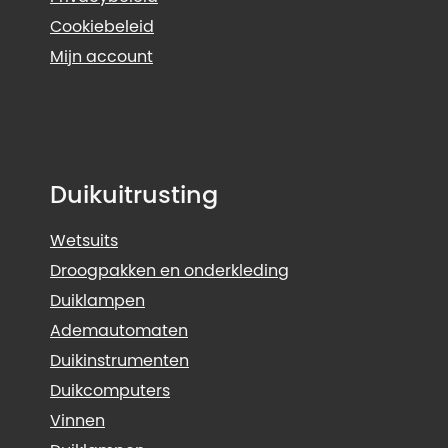
Cookiebeleid
Mijn account
Duikuitrusting
Wetsuits
Droogpakken en onderkleding
Duiklampen
Ademautomaten
Duikinstrumenten
Duikcomputers
Vinnen