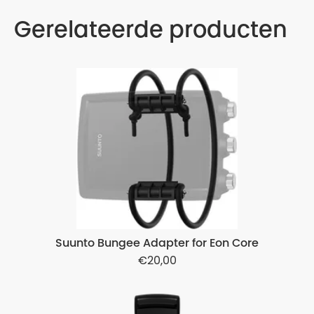
Gerelateerde producten
Suunto Bungee Adapter for Eon Core
20,00