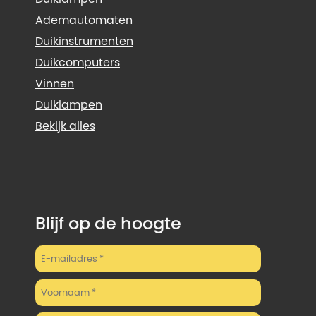
Ademautomaten
Duikinstrumenten
Duikcomputers
Vinnen
Duiklampen
Bekijk alles
Blijf op de hoogte