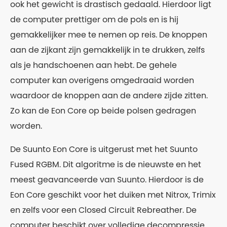
ook het gewicht is drastisch gedaald. Hierdoor ligt
de computer prettiger om de pols en is hij
gemakkelijker mee te nemen op reis. De knoppen
aan de zijkant zijn gemakkelijk in te drukken, zelfs
als je handschoenen aan hebt. De gehele
computer kan overigens omgedraaid worden
waardoor de knoppen aan de andere zijde zitten.
Zo kan de Eon Core op beide polsen gedragen
worden.
De Suunto Eon Core is uitgerust met het Suunto
Fused RGBM. Dit algoritme is de nieuwste en het
meest geavanceerde van Suunto. Hierdoor is de
Eon Core geschikt voor het duiken met Nitrox, Trimix
en zelfs voor een Closed Circuit Rebreather. De
computer beschikt over volledige decompressie