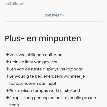
installeren.
Toon meer
Plus- en minpunten
Veel verschillende duik modi
Klein en licht van gewicht
Eén van de beste displays verkrijgbaar
Eenvoudig te bedienen, zelfs wanneer je
handschoenen aan hebt
Elektronisch kompas werkt uitstekend
Strap is lang genoeg en past over alle pakken
heen