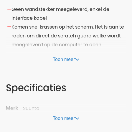
Geen wandstekker meegeleverd, enkel de
interface kabel
Komen snel krassen op het scherm. Het is aan te
raden om direct de scratch guard welke wordt
meegeleverd op de computer te doen
Toon meer
Specificaties
Merk
Suunto
Toon meer