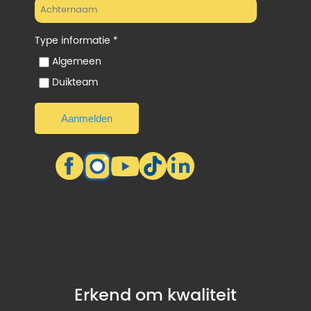
Type informatie *
Algemeen
Duikteam
Erkend om kwaliteit