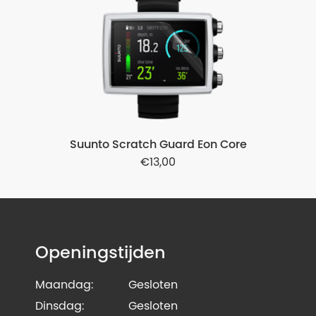
Suunto Scratch Guard Eon Core
13,00
Openingstijden
Maandag:
Gesloten
Dinsdag:
Gesloten