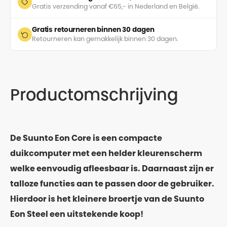
Gratis verzending vanaf €65,- in Nederland en België.
Gratis retourneren binnen 30 dagen
Retourneren kan gemakkelijk binnen 30 dagen.
Productomschrijving
De Suunto Eon Core is een compacte
duikcomputer met een helder kleurenscherm
welke eenvoudig afleesbaar is. Daarnaast zijn er
talloze functies aan te passen door de gebruiker.
Hierdoor is het kleinere broertje van de Suunto
Eon Steel een uitstekende koop!