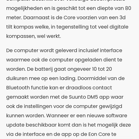
mogelijkheden en is geschikt tot een diepte van 80
meter. Daarnaast is de Core voorzien van een 3d
tilt kompas welke, in tegenstelling tot veel digitale
kompassen, wel werkt.
De computer wordt geleverd inclusief interface
waarmee ook de computer opgeladen dient te
worden. De batterij gaat ongeveer 10 tot 20
duikuren mee op een lading. Doormiddel van de
Bluetooth functie kan er draadloos contact
gemaakt worden met de Suunto DM5 app waar
ook de instellingen voor de computer gewijzigd
kunnen worden. Wanneer er een nieuwe software
update beschikbaar komt dan is het mogelijk deze
via de interface en de app op de Eon Core te