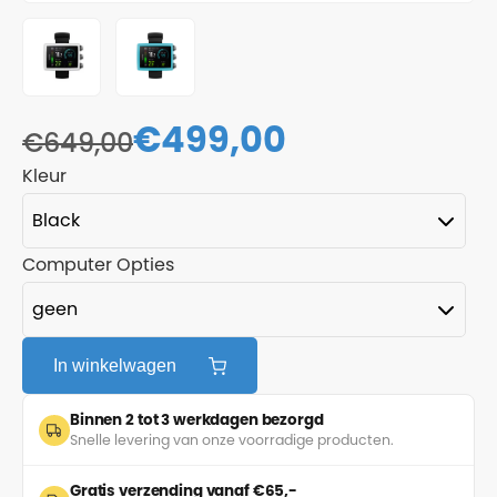
€
499,00
€
649,00
Kleur
Computer Opties
In winkelwagen
Binnen 2 tot 3 werkdagen bezorgd
Snelle levering van onze voorradige producten.
Gratis verzending vanaf €65,-