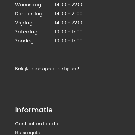
Woensdag:
14:00 - 22:00
Donderdag:
14:00 - 21:00
Vrijdag:
14:00 - 22:00
Zaterdag:
10:00 - 17:00
Zondag:
10:00 - 17:00
Bekijk onze openingstijden!
Informatie
Contact en locatie
Huisregels