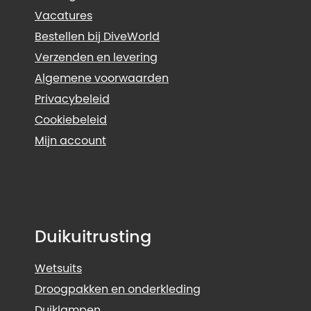
Vacatures
Bestellen bij DiveWorld
Verzenden en levering
Algemene voorwaarden
Privacybeleid
Cookiebeleid
Mijn account
Duikuitrusting
Wetsuits
Droogpakken en onderkleding
Duiklampen