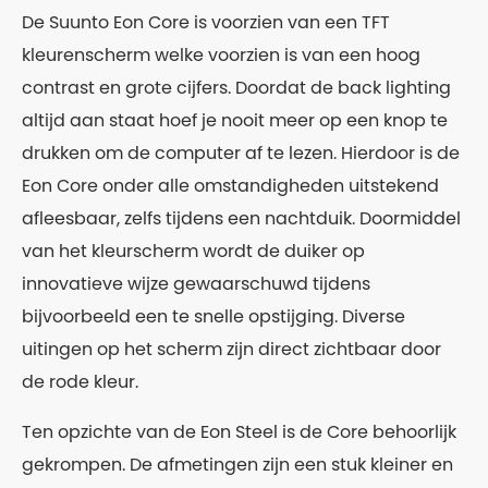
De Suunto Eon Core is voorzien van een TFT
kleurenscherm welke voorzien is van een hoog
contrast en grote cijfers. Doordat de back lighting
altijd aan staat hoef je nooit meer op een knop te
drukken om de computer af te lezen. Hierdoor is de
Eon Core onder alle omstandigheden uitstekend
afleesbaar, zelfs tijdens een nachtduik. Doormiddel
van het kleurscherm wordt de duiker op
innovatieve wijze gewaarschuwd tijdens
bijvoorbeeld een te snelle opstijging. Diverse
uitingen op het scherm zijn direct zichtbaar door
de rode kleur.
Ten opzichte van de Eon Steel is de Core behoorlijk
gekrompen. De afmetingen zijn een stuk kleiner en