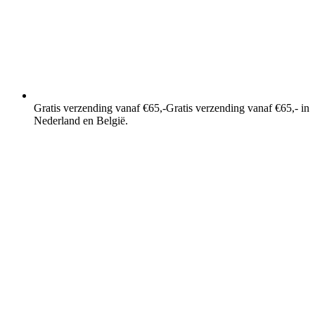
Gratis verzending vanaf €65,-
Gratis verzending vanaf €65,- in
Nederland en België.