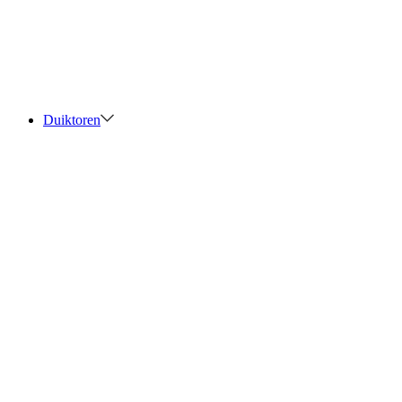
Duiktoren