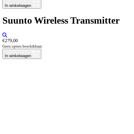
In winkelwagen
Suunto Wireless Transmitter
€
279,00
Geen opties beschikbaar
In winkelwagen