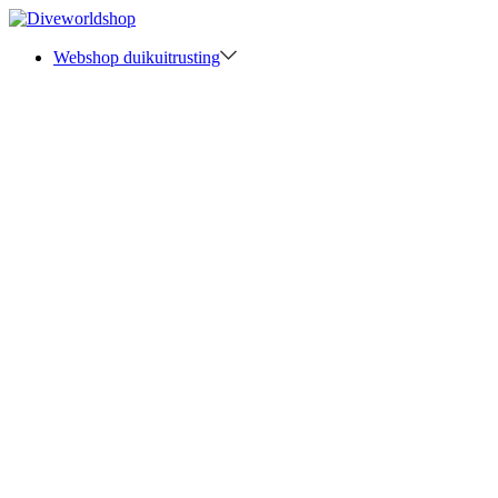
Webshop duikuitrusting