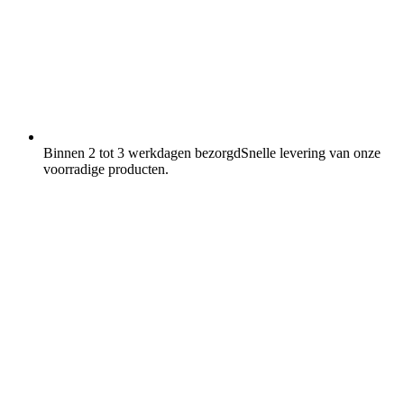
Binnen 2 tot 3 werkdagen bezorgd
Snelle levering van onze
voorradige producten.