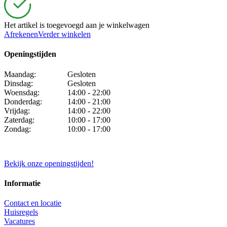
Het artikel is toegevoegd aan je winkelwagen
Afrekenen
Verder winkelen
Openingstijden
Maandag:
Gesloten
Dinsdag:
Gesloten
Woensdag:
14:00 - 22:00
Donderdag:
14:00 - 21:00
Vrijdag:
14:00 - 22:00
Zaterdag:
10:00 - 17:00
Zondag:
10:00 - 17:00
Bekijk onze openingstijden!
Informatie
Contact en locatie
Huisregels
Vacatures