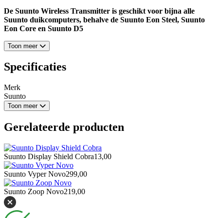
De Suunto Wireless Transmitter is geschikt voor bijna alle
Suunto duikcomputers, behalve de Suunto Eon Steel, Suunto
Eon Core en Suunto D5
Toon meer
Specificaties
Merk
Suunto
Toon meer
Gerelateerde producten
Suunto Display Shield Cobra
13,00
Suunto Vyper Novo
299,00
Suunto Zoop Novo
219,00