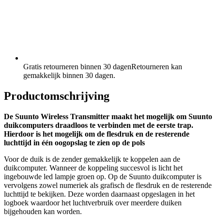
Gratis retourneren binnen 30 dagen
Retourneren kan
gemakkelijk binnen 30 dagen.
Productomschrijving
De Suunto Wireless Transmitter maakt het mogelijk om Suunto
duikcomputers draadloos te verbinden met de eerste trap.
Hierdoor is het mogelijk om de flesdruk en de resterende
luchttijd in één oogopslag te zien op de pols
Voor de duik is de zender gemakkelijk te koppelen aan de
duikcomputer. Wanneer de koppeling succesvol is licht het
ingebouwde led lampje groen op. Op de Suunto duikcomputer is
vervolgens zowel numeriek als grafisch de flesdruk en de resterende
luchttijd te bekijken. Deze worden daarnaast opgeslagen in het
logboek waardoor het luchtverbruik over meerdere duiken
bijgehouden kan worden.