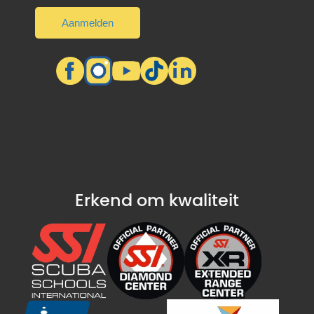
Erkend om kwaliteit