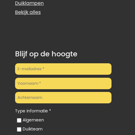
Duiklampen
Bekijk alles
Blijf op de hoogte
Type informatie *
Algemeen
Duikteam