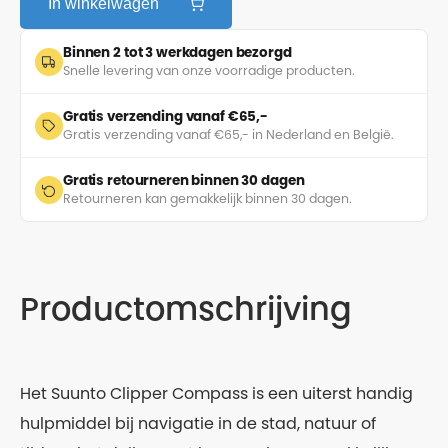
In winkelwagen
Binnen 2 tot 3 werkdagen bezorgd
Snelle levering van onze voorradige producten.
Gratis verzending vanaf €65,-
Gratis verzending vanaf €65,- in Nederland en België.
Gratis retourneren binnen 30 dagen
Retourneren kan gemakkelijk binnen 30 dagen.
Productomschrijving
Het Suunto Clipper Compass is een uiterst handig
hulpmiddel bij navigatie in de stad, natuur of