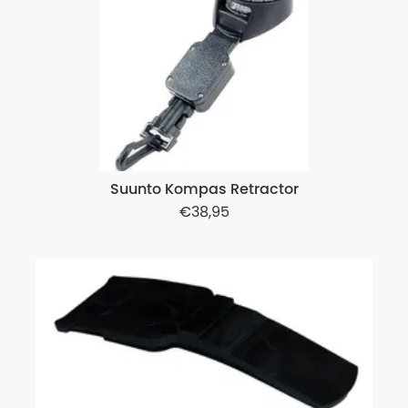
Suunto Kompas Retractor
38,95