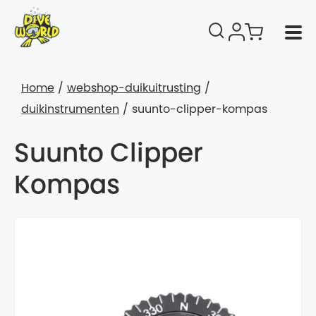
Home
webshop-duikuitrusting
duikinstrumenten
suunto-clipper-kompas
Suunto Clipper
Kompas