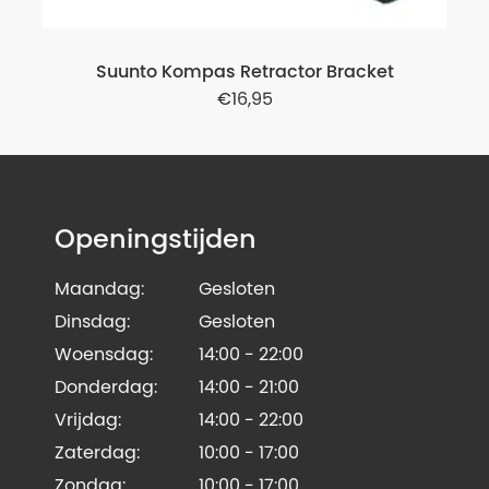
Suunto Kompas Retractor Bracket
16,95
Openingstijden
Maandag:
Gesloten
Dinsdag:
Gesloten
Woensdag:
14:00 - 22:00
Donderdag:
14:00 - 21:00
Vrijdag:
14:00 - 22:00
Zaterdag:
10:00 - 17:00
Zondag:
10:00 - 17:00