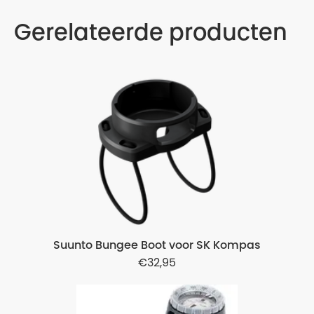
Gerelateerde producten
Suunto Bungee Boot voor SK Kompas
32,95