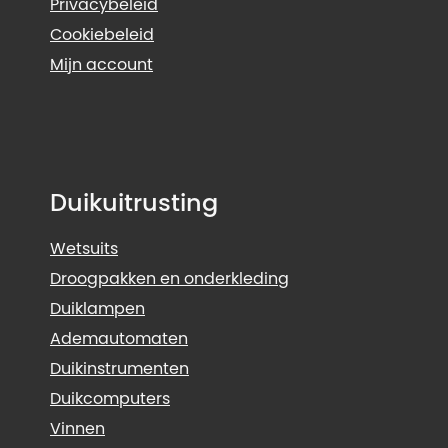
Privacybeleid
Cookiebeleid
Mijn account
Duikuitrusting
Wetsuits
Droogpakken en onderkleding
Duiklampen
Ademautomaten
Duikinstrumenten
Duikcomputers
Vinnen