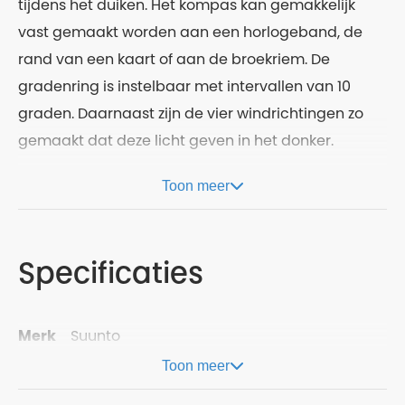
tijdens het duiken. Het kompas kan gemakkelijk
vast gemaakt worden aan een horlogeband, de
rand van een kaart of aan de broekriem. De
gradenring is instelbaar met intervallen van 10
graden. Daarnaast zijn de vier windrichtingen zo
gemaakt dat deze licht geven in het donker.
Toon meer
Specificaties
Merk
Suunto
Toon meer