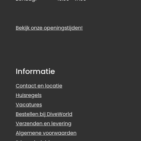
Bekijk onze openingstijden!
Informatie
Contact en locatie
Huisregels
Vacatures
Bestellen bij DiveWorld
Verzenden en levering
Algemene voorwaarden