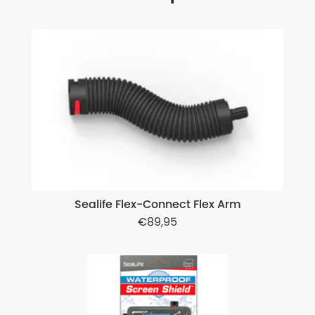
Sealife Flex-Connect Flex Arm
89,95