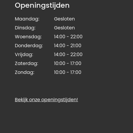
Openingstijden
Maandag:
Gesloten
Dinsdag:
Gesloten
Woensdag:
14:00 - 22:00
Donderdag:
14:00 - 21:00
Vrijdag:
14:00 - 22:00
Zaterdag:
10:00 - 17:00
Zondag:
10:00 - 17:00
Bekijk onze openingstijden!