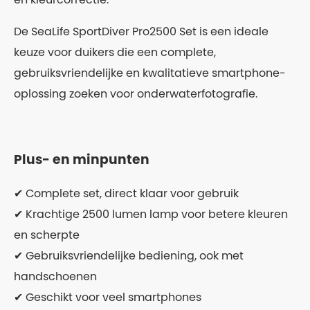
De SeaLife SportDiver Pro2500 Set is een ideale
keuze voor duikers die een complete,
gebruiksvriendelijke en kwalitatieve smartphone-
oplossing zoeken voor onderwaterfotografie.
Plus- en minpunten
✔ Complete set, direct klaar voor gebruik
✔ Krachtige 2500 lumen lamp voor betere kleuren
en scherpte
✔ Gebruiksvriendelijke bediening, ook met
handschoenen
✔ Geschikt voor veel smartphones