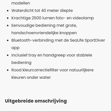
modellen
Waterdicht tot 40 meter diepte
Krachtige 2500 lumen foto- en videolamp
Eenvoudige bediening met grote,
handschoenvriendelijke knoppen
Bluetooth-verbinding met de SeaLife SportDiver
app
Inclusief tray en handgreep voor stabiele
bediening
Rood kleurcorrectiefilter voor natuurlijkere
kleuren onder water
Uitgebreide omschrijving