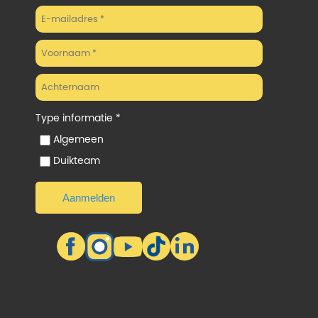
Type informatie *
Algemeen
Duikteam