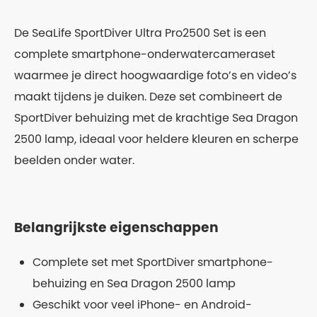
De SeaLife SportDiver Ultra Pro2500 Set is een
complete smartphone-onderwatercameraset
waarmee je direct hoogwaardige foto’s en video’s
maakt tijdens je duiken. Deze set combineert de
SportDiver behuizing met de krachtige Sea Dragon
2500 lamp, ideaal voor heldere kleuren en scherpe
beelden onder water.
Belangrijkste eigenschappen
Complete set met SportDiver smartphone-
behuizing en Sea Dragon 2500 lamp
Geschikt voor veel iPhone- en Android-