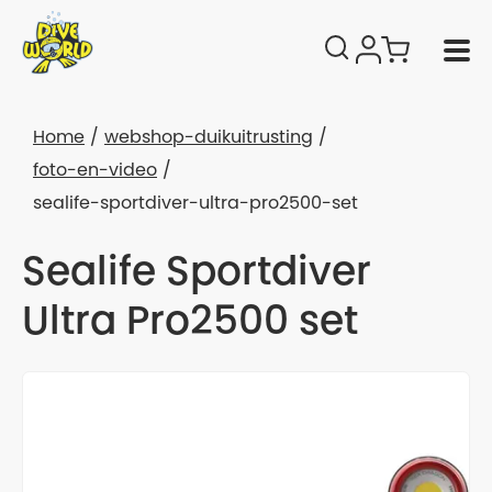
Home
webshop-duikuitrusting
foto-en-video
sealife-sportdiver-ultra-pro2500-set
Sealife Sportdiver
Ultra Pro2500 set