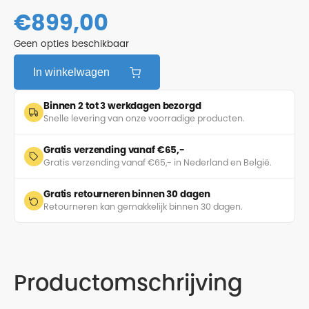
€
899,00
Geen opties beschikbaar
In winkelwagen
Binnen 2 tot 3 werkdagen bezorgd
Snelle levering van onze voorradige producten.
Gratis verzending vanaf €65,-
Gratis verzending vanaf €65,- in Nederland en België.
Gratis retourneren binnen 30 dagen
Retourneren kan gemakkelijk binnen 30 dagen.
Productomschrijving