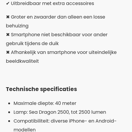
✔ Uitbreidbaar met extra accessoires
✖ Groter en zwaarder dan alleen een losse
behuizing
✖ Smartphone niet beschikbaar voor ander
gebruik tijdens de duik
✖ Afhankelijk van smartphone voor uiteindelijke
beeldkwaliteit
Technische specificaties
Maximale diepte: 40 meter
Lamp: Sea Dragon 2500, tot 2500 lumen
Compatibiliteit: diverse iPhone- en Android-
modellen