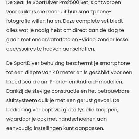
De SeaLife SportDiver Pro2500 Set is ontworpen
voor duikers die meer uit hun smartphone-
fotografie willen halen. Deze complete set biedt
alles wat je nodig hebt om direct aan de slag te
gaan met onderwaterfoto en -video, zonder losse
accessoires te hoeven aanschaffen.
De SportDiver behuizing beschermt je smartphone
tot een diepte van 40 meter en is geschikt voor een
breed scala aan iPhone- en Android-modellen.
Dankzij de stevige constructie en het betrouwbare
sluitsysteem duik je met een gerust gevoel. De
bediening verloopt via grote fysieke knoppen,
waardoor je ook met handschoenen aan
eenvoudig instellingen kunt aanpassen.