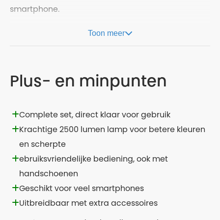
smartphone.
Toon meer
Plus- en minpunten
Complete set, direct klaar voor gebruik
Krachtige 2500 lumen lamp voor betere kleuren
en scherpte
ebruiksvriendelijke bediening, ook met
handschoenen
Geschikt voor veel smartphones
Uitbreidbaar met extra accessoires