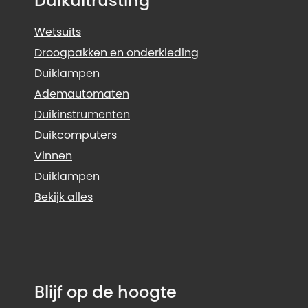
Duikuitrusting
Wetsuits
Droogpakken en onderkleding
Duiklampen
Ademautomaten
Duikinstrumenten
Duikcomputers
Vinnen
Duiklampen
Bekijk alles
Blijf op de hoogte