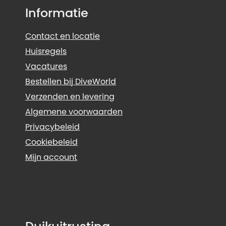
Informatie
Contact en locatie
Huisregels
Vacatures
Bestellen bij DiveWorld
Verzenden en levering
Algemene voorwaarden
Privacybeleid
Cookiebeleid
Mijn account