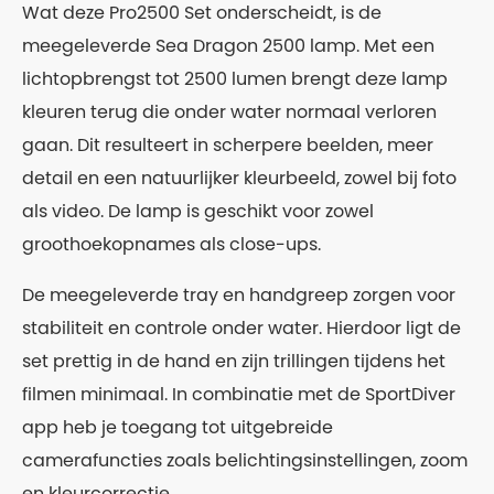
Wat deze Pro2500 Set onderscheidt, is de
meegeleverde Sea Dragon 2500 lamp. Met een
lichtopbrengst tot 2500 lumen brengt deze lamp
kleuren terug die onder water normaal verloren
gaan. Dit resulteert in scherpere beelden, meer
detail en een natuurlijker kleurbeeld, zowel bij foto
als video. De lamp is geschikt voor zowel
groothoekopnames als close-ups.
De meegeleverde tray en handgreep zorgen voor
stabiliteit en controle onder water. Hierdoor ligt de
set prettig in de hand en zijn trillingen tijdens het
filmen minimaal. In combinatie met de SportDiver
app heb je toegang tot uitgebreide
camerafuncties zoals belichtingsinstellingen, zoom
en kleurcorrectie.