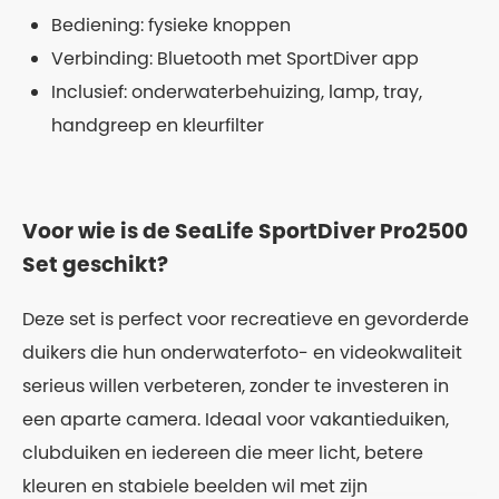
Bediening: fysieke knoppen
Verbinding: Bluetooth met SportDiver app
Inclusief: onderwaterbehuizing, lamp, tray,
handgreep en kleurfilter
Voor wie is de SeaLife SportDiver Pro2500
Set geschikt?
Deze set is perfect voor recreatieve en gevorderde
duikers die hun onderwaterfoto- en videokwaliteit
serieus willen verbeteren, zonder te investeren in
een aparte camera. Ideaal voor vakantieduiken,
clubduiken en iedereen die meer licht, betere
kleuren en stabiele beelden wil met zijn