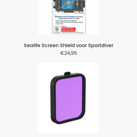
Sealife Screen Shield voor Sportdiver
24,95