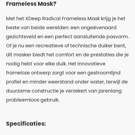
Frameless Mask?
Met het XDeep Radical Frameless Mask krijg je het
beste van beide werelden: een ongeëvenaard
gezichtsveld en een perfect aansluitende pasvorm.
Of je nu een recreatieve of technische duiker bent,
dit masker biedt het comfort en de prestaties die je
nodig hebt voor elke duik. Het innovatieve
frameloze ontwerp zorgt voor een gestroomlijnd
profiel en minder weerstand onder water, terwijl de
duurzame constructie je verzekert van jarenlang
probleemloos gebruik.
Specificaties: