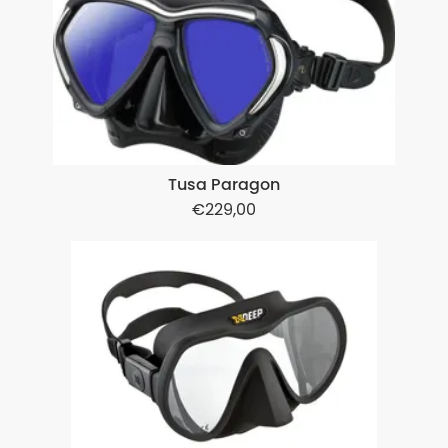
Tusa Paragon
229,00