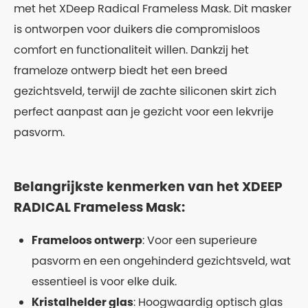
met het XDeep Radical Frameless Mask. Dit masker
is ontworpen voor duikers die compromisloos
comfort en functionaliteit willen. Dankzij het
frameloze ontwerp biedt het een breed
gezichtsveld, terwijl de zachte siliconen skirt zich
perfect aanpast aan je gezicht voor een lekvrije
pasvorm.
Belangrijkste kenmerken van het XDEEP
RADICAL Frameless Mask:
Frameloos ontwerp
: Voor een superieure
pasvorm en een ongehinderd gezichtsveld, wat
essentieel is voor elke duik.
Kristalhelder glas
: Hoogwaardig optisch glas