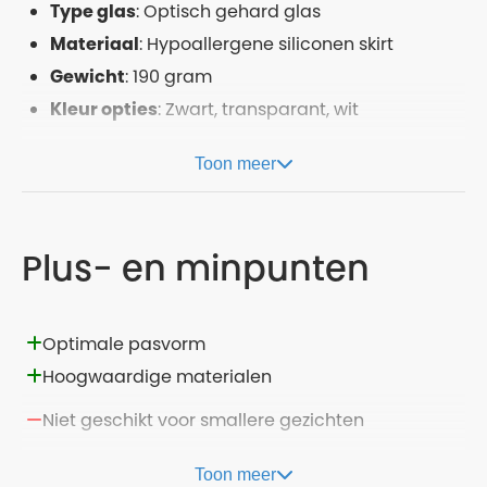
Type glas
: Optisch gehard glas
Materiaal
: Hypoallergene siliconen skirt
Gewicht
: 190 gram
Kleur opties
: Zwart, transparant, wit
Toon meer
Plus- en minpunten
Optimale pasvorm
Hoogwaardige materialen
Niet geschikt voor smallere gezichten
Toon meer