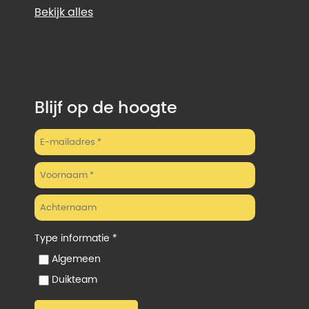
Bekijk alles
Blijf op de hoogte
Type informatie *
Algemeen
Duikteam