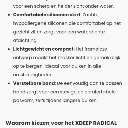
voor een scherp en helder zicht onder water.
Comfortabele siliconen skirt
: Zachte,
hypoallergene siliconen die comfortabel op het
gezicht zit en zorgt voor een waterdichte
afdichting.
Lichtgewicht en compact
: Het frameloze
ontwerp maakt het masker licht en gemakkelijk
op te bergen, ideaal voor duiken in alle
omstandigheden.
Verstelbare band
: De eenvoudig aan te passen
band zorgt voor een stevige en comfortabele
pasvorm, zelfs tijdens langere duiken.
Waarom kiezen voor het XDEEP RADICAL