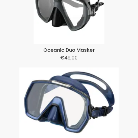
Oceanic Duo Masker
49,00