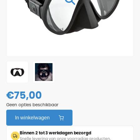
€
75,00
Geen opties beschikbaar
In winkelwagen
Binnen 2 tot 3 werkdagen bezorgd
Snelle levering van onze voorradige producten.