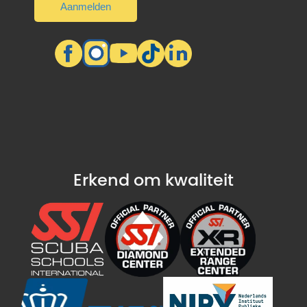
Erkend om kwaliteit