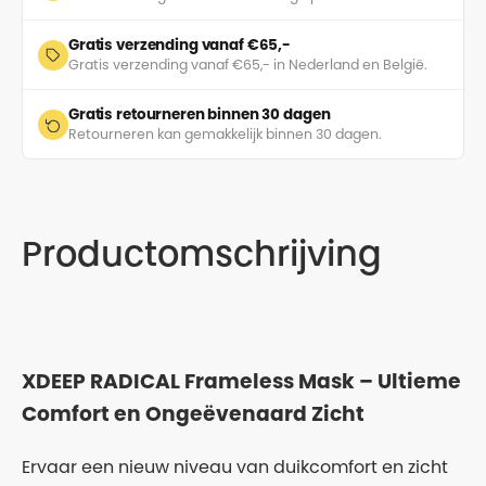
Gratis verzending vanaf €65,-
Gratis verzending vanaf €65,- in Nederland en België.
Gratis retourneren binnen 30 dagen
Retourneren kan gemakkelijk binnen 30 dagen.
Productomschrijving
XDEEP RADICAL Frameless Mask – Ultieme
Comfort en Ongeëvenaard Zicht
Ervaar een nieuw niveau van duikcomfort en zicht