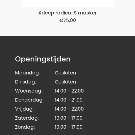
Xdeep radical S masker
75,00
Openingstijden
Maandag:
Gesloten
Dinsdag:
Gesloten
Woensdag:
14:00 - 22:00
Donderdag:
14:00 - 21:00
Vrijdag:
14:00 - 22:00
Zaterdag:
10:00 - 17:00
Zondag:
10:00 - 17:00