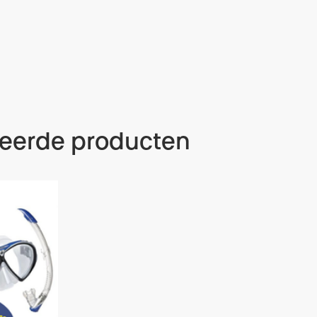
teerde producten