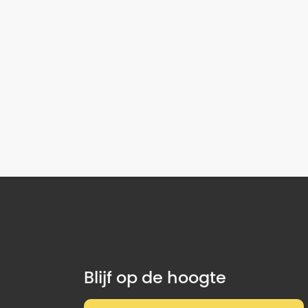
Blijf op de hoogte