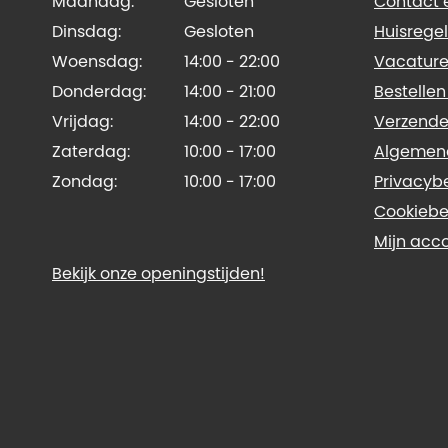
Maandag:
Gesloten
Contact e
Dinsdag:
Gesloten
Huisregel
Woensdag:
14:00 - 22:00
Vacature
Donderdag:
14:00 - 21:00
Bestellen
Vrijdag:
14:00 - 22:00
Verzende
Zaterdag:
10:00 - 17:00
Algemen
Zondag:
10:00 - 17:00
Privacyb
Cookiebe
Mijn acc
Bekijk onze openingstijden!