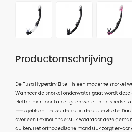
Productomschrijving
De Tusa Hyperdry Elite II is een moderne snorkel w
Wanneer de snorkel onderwater gaat wordt deze 
vlotter. Hierdoor kan er geen water in de snorkel 
leeggeblazen te worden aan de oppervlakte. Daar
over een flexibel onderstuk waardoor deze gemakke
duiken. Het orthopedische mondstuk zorgt ervoor 