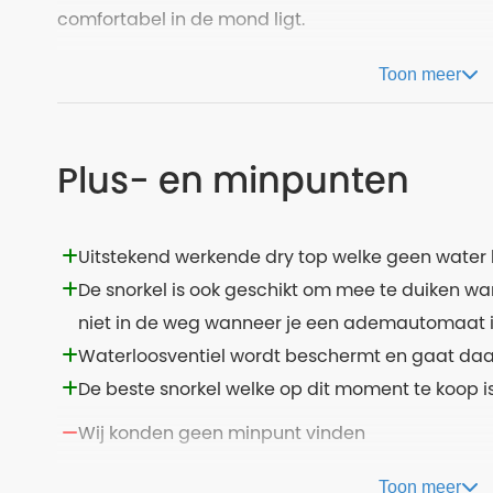
comfortabel in de mond ligt.
Toon meer
Plus- en minpunten
Uitstekend werkende dry top welke geen water 
De snorkel is ook geschikt om mee te duiken wa
niet in de weg wanneer je een ademautomaat 
Waterloosventiel wordt beschermt en gaat da
De beste snorkel welke op dit moment te koop i
Wij konden geen minpunt vinden
Toon meer