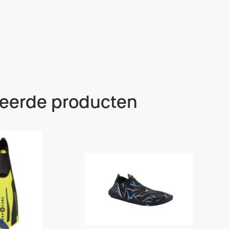
teerde producten