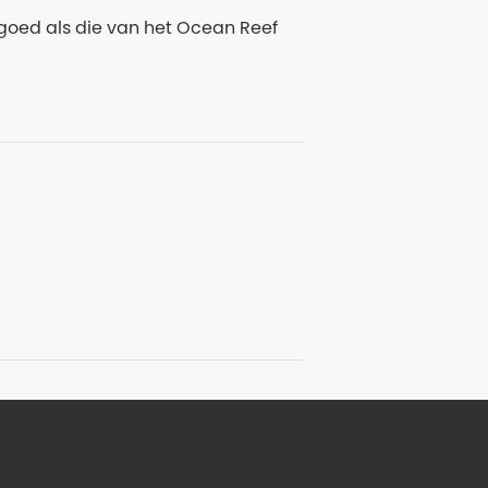
 goed als die van het Ocean Reef