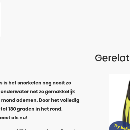
Gerela
s is het snorkelen nog nooit zo
 onderwater net zo gemakkelijk
n mond ademen. Door het volledig
 tot 180 graden in het rond.
eest als nu!