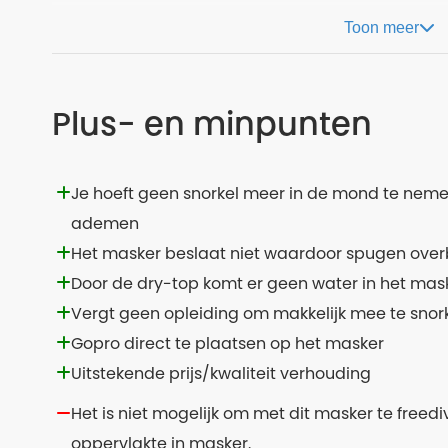
Toon meer
Plus- en minpunten
Je hoeft geen snorkel meer in de mond te neme
ademen
Het masker beslaat niet waardoor spugen over
Door de dry-top komt er geen water in het mas
Vergt geen opleiding om makkelijk mee te snor
Gopro direct te plaatsen op het masker
Uitstekende prijs/kwaliteit verhouding
Het is niet mogelijk om met dit masker te freedi
oppervlakte in masker.