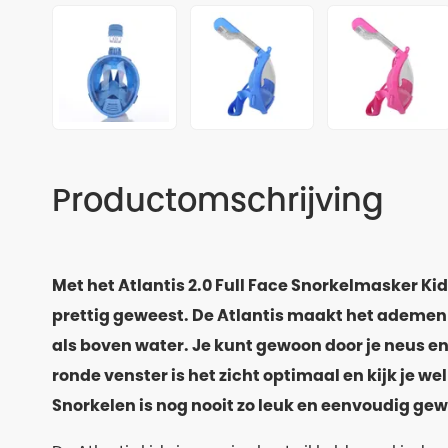
Productomschrijving
Met het Atlantis 2.0 Full Face Snorkelmasker Kid
prettig geweest. De Atlantis maakt het ademen
als boven water. Je kunt gewoon door je neus e
ronde venster is het zicht optimaal en kijk je wel
Snorkelen is nog nooit zo leuk en eenvoudig gew