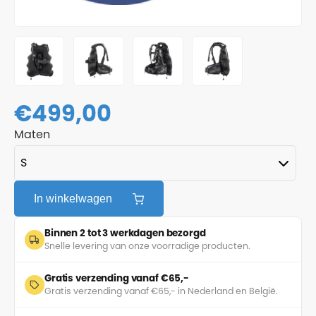
€
499,00
Maten
In winkelwagen
Binnen 2 tot 3 werkdagen bezorgd
Snelle levering van onze voorradige producten.
Gratis verzending vanaf €65,-
Gratis verzending vanaf €65,- in Nederland en België.