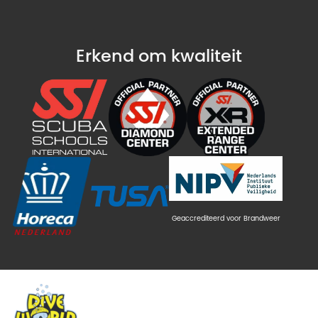
Erkend om kwaliteit
Geaccrediteerd voor Brandweer