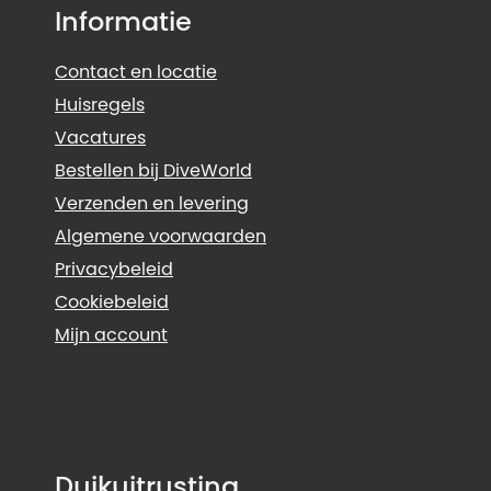
Informatie
Contact en locatie
Huisregels
Vacatures
Bestellen bij DiveWorld
Verzenden en levering
Algemene voorwaarden
Privacybeleid
Cookiebeleid
Mijn account
Duikuitrusting