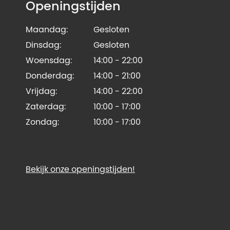
Openingstijden
Maandag:
Gesloten
Dinsdag:
Gesloten
Woensdag:
14:00 - 22:00
Donderdag:
14:00 - 21:00
Vrijdag:
14:00 - 22:00
Zaterdag:
10:00 - 17:00
Zondag:
10:00 - 17:00
Bekijk onze openingstijden!