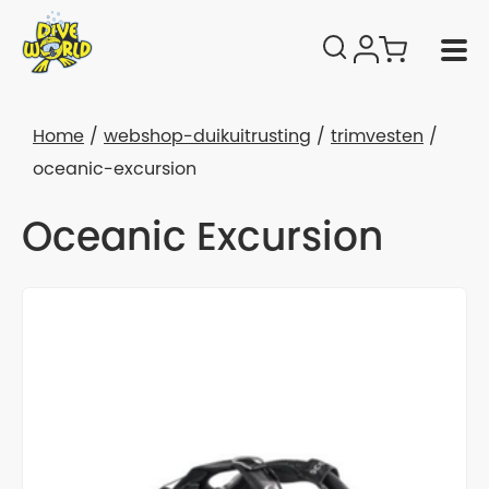
Home
webshop-duikuitrusting
trimvesten
oceanic-excursion
Oceanic Excursion