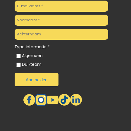
Type informatie *
Algemeen
Duikteam