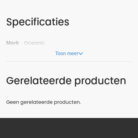
Specificaties
Merk
Oceanic
Toon meer
Gerelateerde producten
Geen gerelateerde producten.