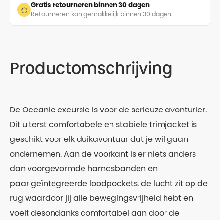
Gratis retourneren binnen 30 dagen
Retourneren kan gemakkelijk binnen 30 dagen.
Productomschrijving
De Oceanic excursie is voor de serieuze avonturier.
Dit uiterst comfortabele en stabiele trimjacket is
geschikt voor elk duikavontuur dat je wil gaan
ondernemen. Aan de voorkant is er niets anders
dan voorgevormde harnasbanden en
paar geïntegreerde loodpockets, de lucht zit op de
rug waardoor jij alle bewegingsvrijheid hebt en
voelt desondanks comfortabel aan door de