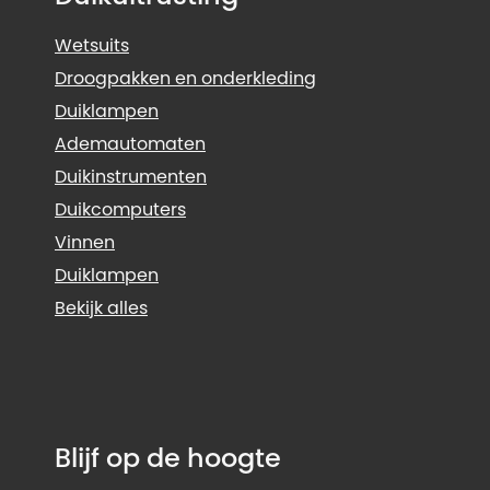
Wetsuits
Droogpakken en onderkleding
Duiklampen
Ademautomaten
Duikinstrumenten
Duikcomputers
Vinnen
Duiklampen
Bekijk alles
Blijf op de hoogte