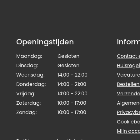
Openingstijden
Infor
Maandag:
Gesloten
Contact e
Dinsdag:
Gesloten
Huisregel
Woensdag:
14:00 - 22:00
Vacature
Donderdag:
14:00 - 21:00
Bestellen
Vrijdag:
14:00 - 22:00
Verzende
Zaterdag:
10:00 - 17:00
Algemen
Zondag:
10:00 - 17:00
Privacyb
Cookiebe
Mijn acc