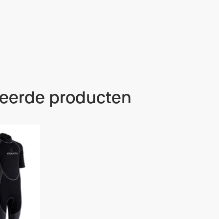
teerde producten