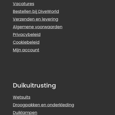
Vacatures
Bestellen bij DiveWorld
Verzenden en levering
Algemene voorwaarden
Privacybeleid
Cookiebeleid
Mijn account
Duikuitrusting
Wetsuits
Droogpakken en onderkleding
Duiklampen