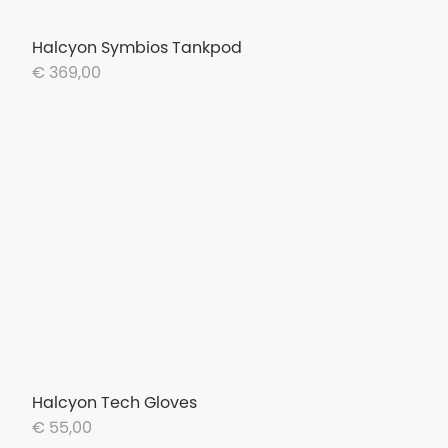
Halcyon Symbios Tankpod
€ 369,00
Halcyon Tech Gloves
€ 55,00