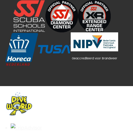
Geaccrediteerd voor Brandweer