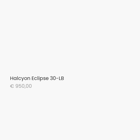
Halcyon Eclipse 30-LB
€ 950,00