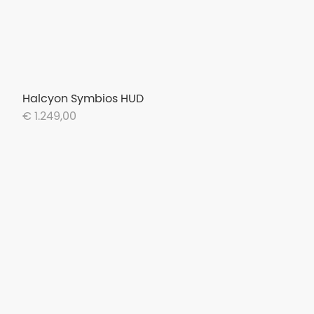
Halcyon Symbios HUD
€ 1.249,00