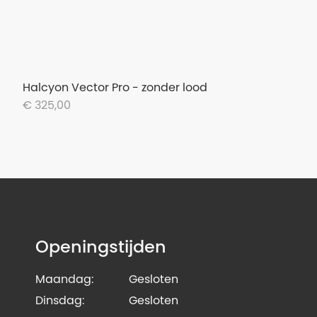
Halcyon Vector Pro - zonder lood
€ 325,00
Openingstijden
Maandag:
Gesloten
Dinsdag:
Gesloten