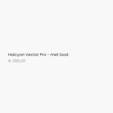
Halcyon Vector Pro - met lood
€ 395,00