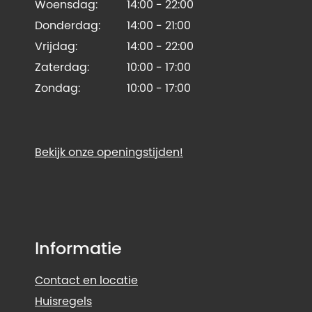
Woensdag:
14:00 - 22:00
Donderdag:
14:00 - 21:00
Vrijdag:
14:00 - 22:00
Zaterdag:
10:00 - 17:00
Zondag:
10:00 - 17:00
Bekijk onze openingstijden!
Informatie
Contact en locatie
Huisregels