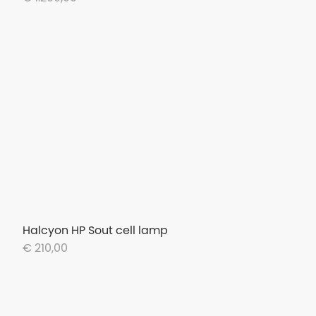
Halcyon HP Sout cell lamp
€ 210,00