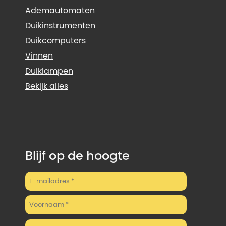
Ademautomaten
Duikinstrumenten
Duikcomputers
Vinnen
Duiklampen
Bekijk alles
Blijf op de hoogte