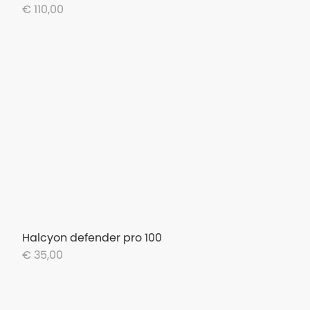
€ 110,00
Halcyon defender pro 100
€ 35,00