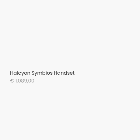
Halcyon Symbios Handset
€ 1.089,00