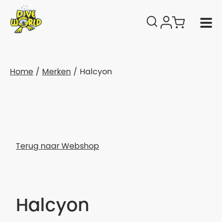
Home
Merken
Halcyon
Terug naar Webshop
Halcyon