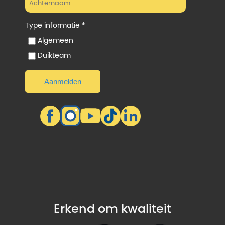
Type informatie *
Algemeen
Duikteam
Erkend om kwaliteit