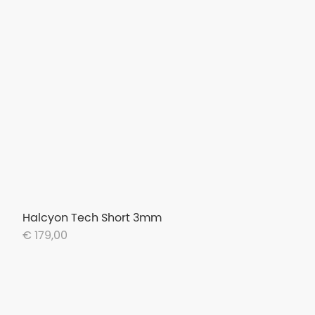
Halcyon Tech Short 3mm
€ 179,00