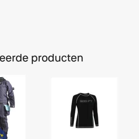
teerde producten