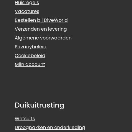
Huisregels
Vacatures
Bestellen bij DiveWorld
Verzenden en levering
Algemene voorwaarden
Privacybeleid
Cookiebeleid
Mijn account
Duikuitrusting
Wetsuits
Droogpakken en onderkleding