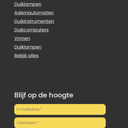
Duiklampen
Ademautomaten
Duikinstrumenten
Duikcomputers
Vinnen
Duiklampen
Bekijk alles
Blijf op de hoogte