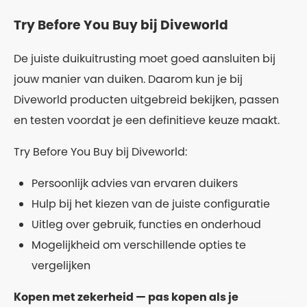
Try Before You Buy bij Diveworld
De juiste duikuitrusting moet goed aansluiten bij
jouw manier van duiken. Daarom kun je bij
Diveworld producten uitgebreid bekijken, passen
en testen voordat je een definitieve keuze maakt.
Try Before You Buy bij Diveworld:
Persoonlijk advies van ervaren duikers
Hulp bij het kiezen van de juiste configuratie
Uitleg over gebruik, functies en onderhoud
Mogelijkheid om verschillende opties te
vergelijken
Kopen met zekerheid — pas kopen als je