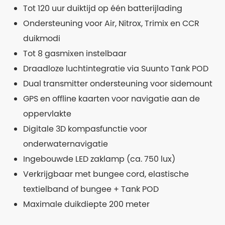
Tot 120 uur duiktijd op één batterijlading
Ondersteuning voor Air, Nitrox, Trimix en CCR
duikmodi
Tot 8 gasmixen instelbaar
Draadloze luchtintegratie via Suunto Tank POD
Dual transmitter ondersteuning voor sidemount
GPS en offline kaarten voor navigatie aan de
oppervlakte
Digitale 3D kompasfunctie voor
onderwaternavigatie
Ingebouwde LED zaklamp (ca. 750 lux)
Verkrijgbaar met bungee cord, elastische
textielband of bungee + Tank POD
Maximale duikdiepte 200 meter