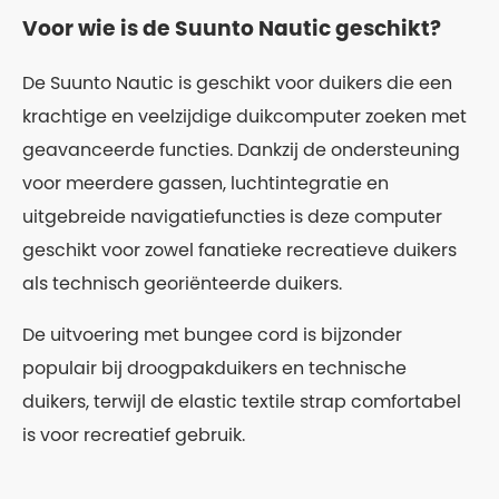
Voor wie is de Suunto Nautic geschikt?
De Suunto Nautic is geschikt voor duikers die een
krachtige en veelzijdige duikcomputer zoeken met
geavanceerde functies. Dankzij de ondersteuning
voor meerdere gassen, luchtintegratie en
uitgebreide navigatiefuncties is deze computer
geschikt voor zowel fanatieke recreatieve duikers
als technisch georiënteerde duikers.
De uitvoering met bungee cord is bijzonder
populair bij droogpakduikers en technische
duikers, terwijl de elastic textile strap comfortabel
is voor recreatief gebruik.