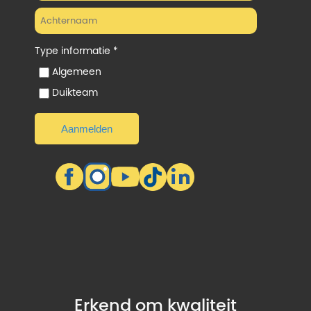
Type informatie *
Algemeen
Duikteam
Erkend om kwaliteit