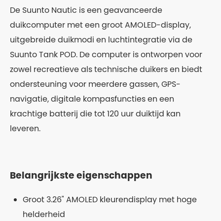
De Suunto Nautic is een geavanceerde
duikcomputer met een groot AMOLED-display,
uitgebreide duikmodi en luchtintegratie via de
Suunto Tank POD. De computer is ontworpen voor
zowel recreatieve als technische duikers en biedt
ondersteuning voor meerdere gassen, GPS-
navigatie, digitale kompasfuncties en een
krachtige batterij die tot 120 uur duiktijd kan
leveren.
Belangrijkste eigenschappen
Groot 3.26" AMOLED kleurendisplay met hoge
helderheid