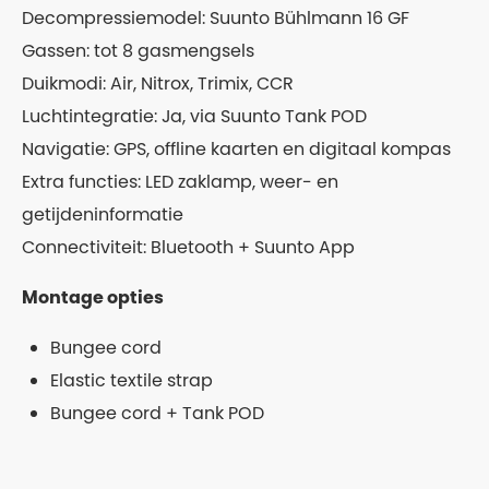
Decompressiemodel: Suunto Bühlmann 16 GF
Gassen: tot 8 gasmengsels
Duikmodi: Air, Nitrox, Trimix, CCR
Luchtintegratie: Ja, via Suunto Tank POD
Navigatie: GPS, offline kaarten en digitaal kompas
Extra functies: LED zaklamp, weer- en
getijdeninformatie
Connectiviteit: Bluetooth + Suunto App
Montage opties
Bungee cord
Elastic textile strap
Bungee cord + Tank POD