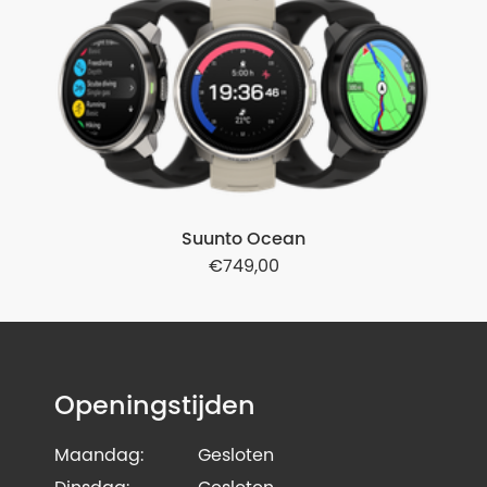
Suunto Ocean
749,00
Openingstijden
Maandag:
Gesloten