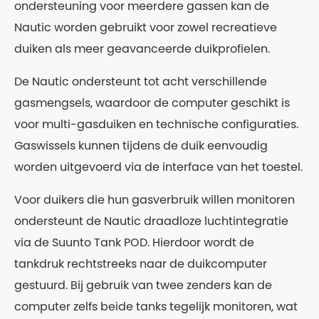
ondersteuning voor meerdere gassen kan de
Nautic worden gebruikt voor zowel recreatieve
duiken als meer geavanceerde duikprofielen.
De Nautic ondersteunt tot acht verschillende
gasmengsels, waardoor de computer geschikt is
voor multi-gasduiken en technische configuraties.
Gaswissels kunnen tijdens de duik eenvoudig
worden uitgevoerd via de interface van het toestel.
Voor duikers die hun gasverbruik willen monitoren
ondersteunt de Nautic draadloze luchtintegratie
via de Suunto Tank POD. Hierdoor wordt de
tankdruk rechtstreeks naar de duikcomputer
gestuurd. Bij gebruik van twee zenders kan de
computer zelfs beide tanks tegelijk monitoren, wat