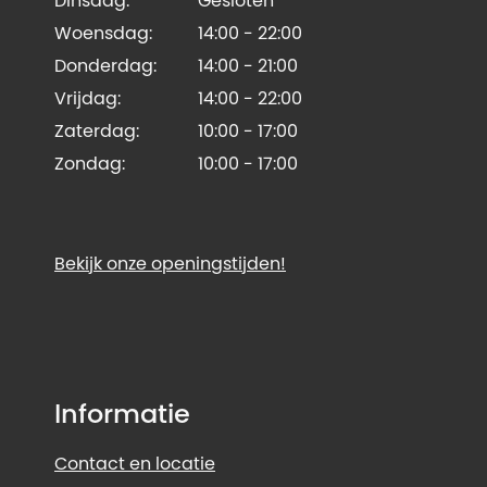
Dinsdag:
Gesloten
Woensdag:
14:00 - 22:00
Donderdag:
14:00 - 21:00
Vrijdag:
14:00 - 22:00
Zaterdag:
10:00 - 17:00
Zondag:
10:00 - 17:00
Bekijk onze openingstijden!
Informatie
Contact en locatie