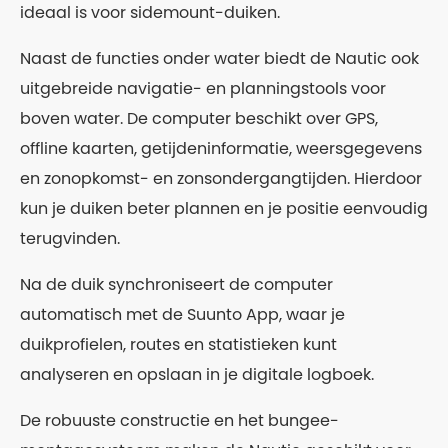
ideaal is voor sidemount-duiken.
Naast de functies onder water biedt de Nautic ook
uitgebreide navigatie- en planningstools voor
boven water. De computer beschikt over GPS,
offline kaarten, getijdeninformatie, weersgegevens
en zonopkomst- en zonsondergangtijden. Hierdoor
kun je duiken beter plannen en je positie eenvoudig
terugvinden.
Na de duik synchroniseert de computer
automatisch met de Suunto App, waar je
duikprofielen, routes en statistieken kunt
analyseren en opslaan in je digitale logboek.
De robuuste constructie en het bungee-