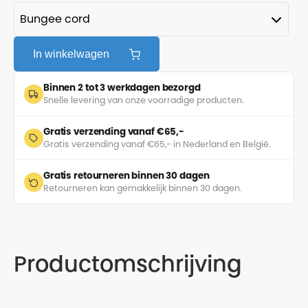
In winkelwagen
Binnen 2 tot 3 werkdagen bezorgd
Snelle levering van onze voorradige producten.
Gratis verzending vanaf €65,-
Gratis verzending vanaf €65,- in Nederland en België.
Gratis retourneren binnen 30 dagen
Retourneren kan gemakkelijk binnen 30 dagen.
Productomschrijving