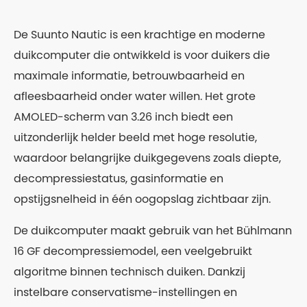
De Suunto Nautic is een krachtige en moderne
duikcomputer die ontwikkeld is voor duikers die
maximale informatie, betrouwbaarheid en
afleesbaarheid onder water willen. Het grote
AMOLED-scherm van 3.26 inch biedt een
uitzonderlijk helder beeld met hoge resolutie,
waardoor belangrijke duikgegevens zoals diepte,
decompressiestatus, gasinformatie en
opstijgsnelheid in één oogopslag zichtbaar zijn.
De duikcomputer maakt gebruik van het Bühlmann
16 GF decompressiemodel, een veelgebruikt
algoritme binnen technisch duiken. Dankzij
instelbare conservatisme-instellingen en