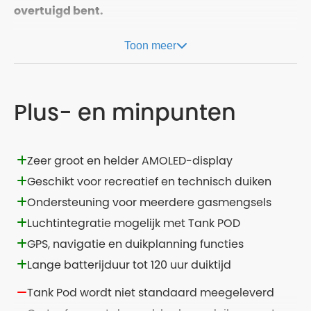
overtuigd bent.
Toon meer
Plus- en minpunten
Zeer groot en helder AMOLED-display
Geschikt voor recreatief en technisch duiken
Ondersteuning voor meerdere gasmengsels
Luchtintegratie mogelijk met Tank POD
GPS, navigatie en duikplanning functies
Lange batterijduur tot 120 uur duiktijd
Tank Pod wordt niet standaard meegeleverd