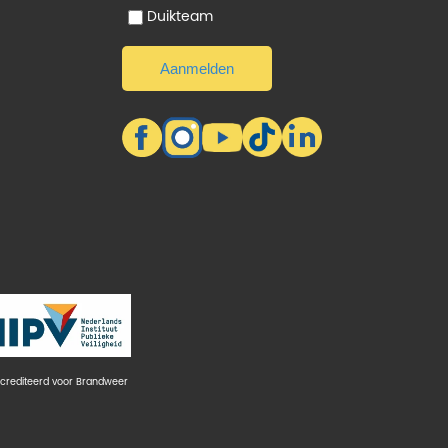
Duikteam
crediteerd voor Brandweer