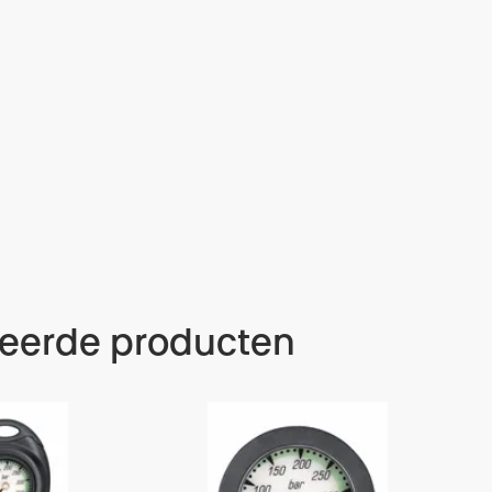
teerde producten