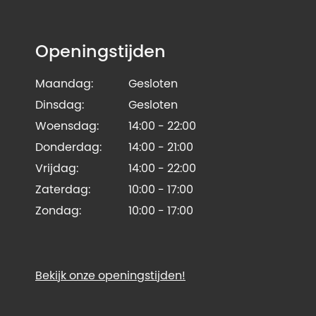
Openingstijden
Maandag:
Gesloten
Dinsdag:
Gesloten
Woensdag:
14:00 - 22:00
Donderdag:
14:00 - 21:00
Vrijdag:
14:00 - 22:00
Zaterdag:
10:00 - 17:00
Zondag:
10:00 - 17:00
Bekijk onze openingstijden!