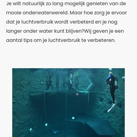
Je wilt natuurlijk zo lang mogelijk genieten van de
mooie onderwaterwereld. Maar hoe zorg je ervoor
dat je luchtverbruik wordt verbeterd en je nog
langer onder water kunt blijven?Wij geven je een
aantal tips om je luchtverbruik te verbeteren.