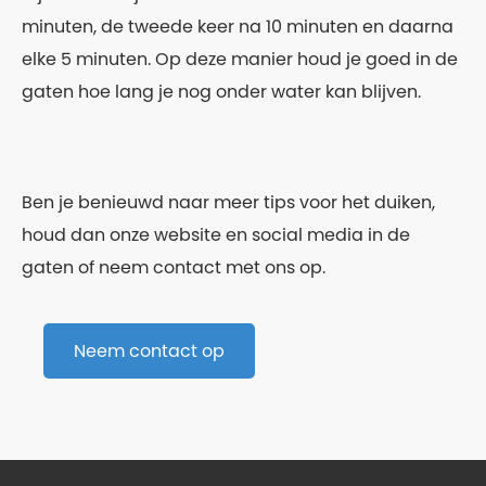
minuten, de tweede keer na 10 minuten en daarna
elke 5 minuten. Op deze manier houd je goed in de
gaten hoe lang je nog onder water kan blijven.
Ben je benieuwd naar meer tips voor het duiken,
houd dan onze website en social media in de
gaten of neem contact met ons op.
Neem contact op