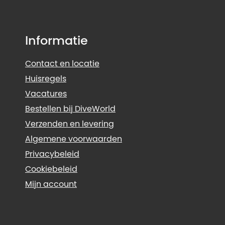
Informatie
Contact en locatie
Huisregels
Vacatures
Bestellen bij DiveWorld
Verzenden en levering
Algemene voorwaarden
Privacybeleid
Cookiebeleid
Mijn account