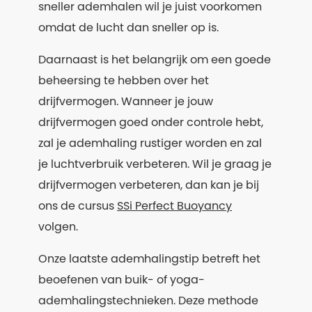
sneller ademhalen wil je juist voorkomen
omdat de lucht dan sneller op is.
Daarnaast is het belangrijk om een goede
beheersing te hebben over het
drijfvermogen. Wanneer je jouw
drijfvermogen goed onder controle hebt,
zal je ademhaling rustiger worden en zal
je luchtverbruik verbeteren. Wil je graag je
drijfvermogen verbeteren, dan kan je bij
ons de cursus
SSi Perfect Buoyancy
volgen.
Onze laatste ademhalingstip betreft het
beoefenen van buik- of yoga-
ademhalingstechnieken. Deze methode