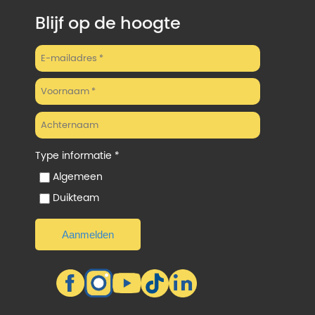
Blijf op de hoogte
Type informatie *
Algemeen
Duikteam