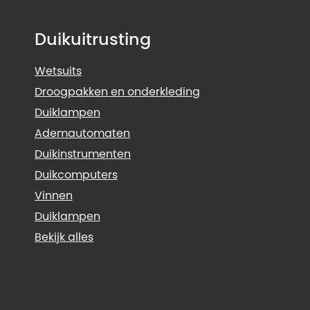
Duikuitrusting
Wetsuits
Droogpakken en onderkleding
Duiklampen
Ademautomaten
Duikinstrumenten
Duikcomputers
Vinnen
Duiklampen
Bekijk alles