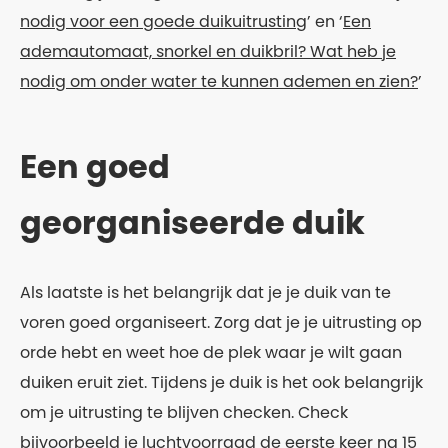
nodig voor een goede duikuitrusting
’ en ‘
Een
ademautomaat, snorkel en duikbril? Wat heb je
nodig om onder water te kunnen ademen en zien?
’
Een goed
georganiseerde duik
Als laatste is het belangrijk dat je je duik van te
voren goed organiseert. Zorg dat je je uitrusting op
orde hebt en weet hoe de plek waar je wilt gaan
duiken eruit ziet. Tijdens je duik is het ook belangrijk
om je uitrusting te blijven checken. Check
bijvoorbeeld je luchtvoorraad de eerste keer na 15