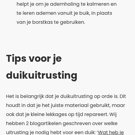
helpt je om je ademhaling te kalmeren en
te leren ademen vanuit je buik, in plaats
van je borstkas te gebruiken.
Tips voor je
duikuitrusting
Het is belangrijk dat je duikuitrusting op orde is. Dit
houdt in dat je het juiste materiaal gebruikt, maar
ook dat je kleine lekkages op tijd repareert. Wij
hebben 2 blogartikelen geschreven over welke
uitrusting je nodig hebt voor een duik: ‘
Wat heb je