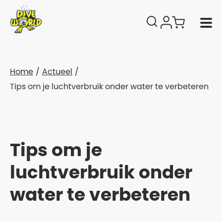
Home
Actueel
Tips om je luchtverbruik onder water te verbeteren
Tips om je
luchtverbruik onder
water te verbeteren