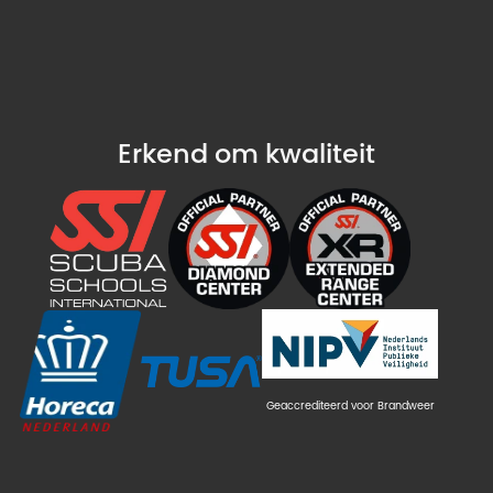
Erkend om kwaliteit
Geaccrediteerd voor Brandweer