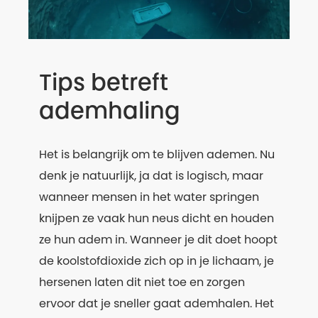
Tips betreft
ademhaling
Het is belangrijk om te blijven ademen. Nu
denk je natuurlijk, ja dat is logisch, maar
wanneer mensen in het water springen
knijpen ze vaak hun neus dicht en houden
ze hun adem in. Wanneer je dit doet hoopt
de koolstofdioxide zich op in je lichaam, je
hersenen laten dit niet toe en zorgen
ervoor dat je sneller gaat ademhalen. Het